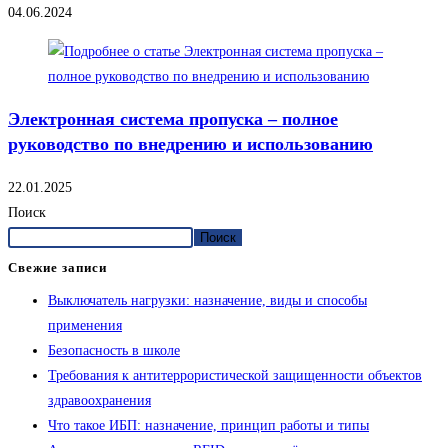
04.06.2024
Электронная система пропуска – полное
руководство по внедрению и использованию
22.01.2025
Поиск
Поиск
Свежие записи
Выключатель нагрузки: назначение, виды и способы
применения
Безопасность в школе
Требования к антитеррористической защищенности объектов
здравоохранения
Что такое ИБП: назначение, принцип работы и типы