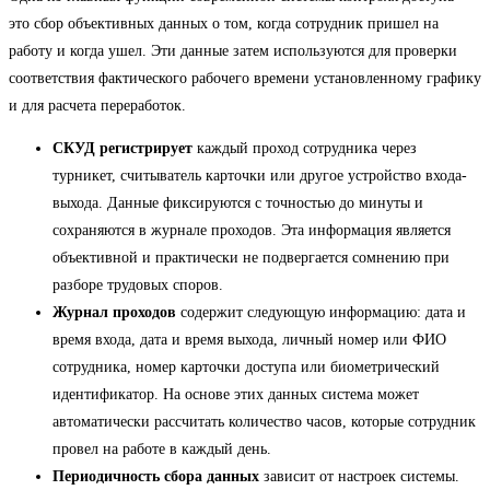
это сбор объективных данных о том, когда сотрудник пришел на
работу и когда ушел. Эти данные затем используются для проверки
соответствия фактического рабочего времени установленному графику
и для расчета переработок.
СКУД регистрирует
каждый проход сотрудника через
турникет, считыватель карточки или другое устройство входа-
выхода. Данные фиксируются с точностью до минуты и
сохраняются в журнале проходов. Эта информация является
объективной и практически не подвергается сомнению при
разборе трудовых споров.
Журнал проходов
содержит следующую информацию: дата и
время входа, дата и время выхода, личный номер или ФИО
сотрудника, номер карточки доступа или биометрический
идентификатор. На основе этих данных система может
автоматически рассчитать количество часов, которые сотрудник
провел на работе в каждый день.
Периодичность сбора данных
зависит от настроек системы.