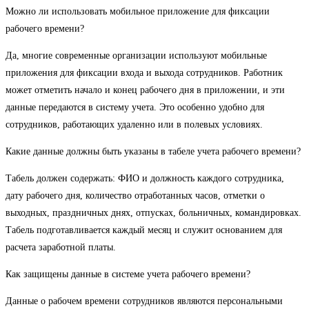
Можно ли использовать мобильное приложение для фиксации
рабочего времени?
Да, многие современные организации используют мобильные
приложения для фиксации входа и выхода сотрудников. Работник
может отметить начало и конец рабочего дня в приложении, и эти
данные передаются в систему учета. Это особенно удобно для
сотрудников, работающих удаленно или в полевых условиях.
Какие данные должны быть указаны в табеле учета рабочего времени?
Табель должен содержать: ФИО и должность каждого сотрудника,
дату рабочего дня, количество отработанных часов, отметки о
выходных, праздничных днях, отпусках, больничных, командировках.
Табель подготавливается каждый месяц и служит основанием для
расчета заработной платы.
Как защищены данные в системе учета рабочего времени?
Данные о рабочем времени сотрудников являются персональными