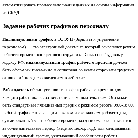
автоматизировать процесс заполнения данных на основе информации
из СКУД.
Задание рабочих графиков персоналу
Индивидуальный график в 1С ЗУП
(Зарплата и управление
персоналом) — это электронный документ, который закрепляет режим
рабочего времени конкретного сотрудника. Согласно Трудовому
кодексу РФ,
индивидуальный график рабочего времени
должен
быть оформлен письменно и согласован со всеми сторонами трудовых
отношений перед его введением в действие.
Работодатель
обязан установить график рабочего времени для
каждого работника в соответствии с законодательством. Это может
быть стандартный пятидневный график с режимом работы 9:00-18:00,
гибкий график с плавающим началом и окончанием рабочего дня,
суммированный учет рабочего времени, когда норма рассчитывается
за более длительный период (неделю, месяц, год), или специальный
индивидуальный график, учитывающий особенности работы