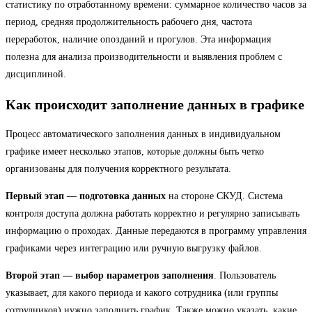
статистику по отработанному времени: суммарное количество часов за
период, средняя продолжительность рабочего дня, частота
переработок, наличие опозданий и прогулов. Эта информация
полезна для анализа производительности и выявления проблем с
дисциплиной.
Как происходит заполнение данных в графике
Процесс автоматического заполнения данных в индивидуальном
графике имеет несколько этапов, которые должны быть четко
организованы для получения корректного результата.
Первый этап — подготовка данных
на стороне СКУД. Система
контроля доступа должна работать корректно и регулярно записывать
информацию о проходах. Данные передаются в программу управления
графиками через интеграцию или ручную выгрузку файлов.
Второй этап — выбор параметров заполнения
. Пользователь
указывает, для какого периода и какого сотрудника (или группы
сотрудников) нужно заполнить график. Также можно указать, какие