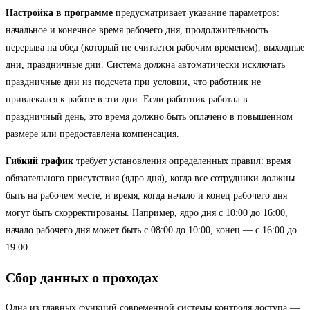
Настройка в программе
предусматривает указание параметров:
начальное и конечное время рабочего дня, продолжительность
перерыва на обед (который не считается рабочим временем), выходные
дни, праздничные дни. Система должна автоматически исключать
праздничные дни из подсчета при условии, что работник не
привлекался к работе в эти дни. Если работник работал в
праздничный день, это время должно быть оплачено в повышенном
размере или предоставлена компенсация.
Гибкий график
требует установления определенных правил: время
обязательного присутствия (ядро дня), когда все сотрудники должны
быть на рабочем месте, и время, когда начало и конец рабочего дня
могут быть скорректированы. Например, ядро дня с 10:00 до 16:00,
начало рабочего дня может быть с 08:00 до 10:00, конец — с 16:00 до
19:00.
Сбор данных о проходах
Одна из главных функций современной системы контроля доступа —