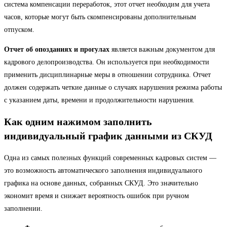
система компенсации переработок, этот отчет необходим для учета
часов, которые могут быть скомпенсированы дополнительным
отпуском.
Отчет об опозданиях и прогулах
является важным документом для
кадрового делопроизводства. Он используется при необходимости
применить дисциплинарные меры в отношении сотрудника. Отчет
должен содержать четкие данные о случаях нарушения режима работы
с указанием даты, времени и продолжительности нарушения.
Как одним нажимом заполнить
индивидуальный график данными из СКУД
Одна из самых полезных функций современных кадровых систем —
это возможность автоматического заполнения индивидуального
графика на основе данных, собранных СКУД. Это значительно
экономит время и снижает вероятность ошибок при ручном
заполнении.