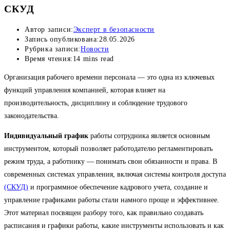
СКУД
Автор записи:
Эксперт в безопасности
Запись опубликована:
28.05.2026
Рубрика записи:
Новости
Время чтения:
14 mins read
Организация рабочего времени персонала — это одна из ключевых
функций управления компанией, которая влияет на
производительность, дисциплину и соблюдение трудового
законодательства.
Индивидуальный график
работы сотрудника является основным
инструментом, который позволяет работодателю регламентировать
режим труда, а работнику — понимать свои обязанности и права. В
современных системах управления, включая системы контроля доступа
(СКУД)
и программное обеспечение кадрового учета, создание и
управление графиками работы стали намного проще и эффективнее.
Этот материал посвящен разбору того, как правильно создавать
расписания и графики работы, какие инструменты использовать и как