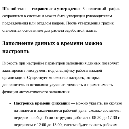
Шестой этап — сохранение и утверждение
. Заполненный график
сохраняется в системе и может быть утвержден руководителем
подразделения или отделом кадров. После утверждения график
становится основанием для расчета заработной платы.
Заполнение данных о времени можно
настроить
Гибкость при настройке параметров заполнения данных позволяет
адаптировать инструмент под специфику работы каждой
организации. Существует множество настроек, которые
дополнительно позволяют улучшить точность и применимость
функции автоматического заполнения.
Настройка времени фиксации
— можно указать, во сколько
начинается и заканчивается рабочий день, сколько составляет
перерыв на обед. Если сотрудник работает с 08:30 до 17:30 с
перерывом с 12:00 до 13:00, система будет считать рабочим