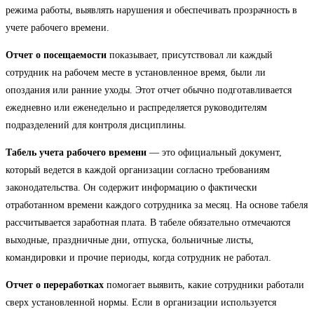
режима работы, выявлять нарушения и обеспечивать прозрачность в
учете рабочего времени.
Отчет о посещаемости
показывает, присутствовал ли каждый
сотрудник на рабочем месте в установленное время, были ли
опоздания или ранние уходы. Этот отчет обычно подготавливается
ежедневно или еженедельно и распределяется руководителям
подразделений для контроля дисциплины.
Табель учета рабочего времени
— это официальный документ,
который ведется в каждой организации согласно требованиям
законодательства. Он содержит информацию о фактически
отработанном времени каждого сотрудника за месяц. На основе табеля
рассчитывается заработная плата. В табеле обязательно отмечаются
выходные, праздничные дни, отпуска, больничные листы,
командировки и прочие периоды, когда сотрудник не работал.
Отчет о переработках
помогает выявить, какие сотрудники работали
сверх установленной нормы. Если в организации используется