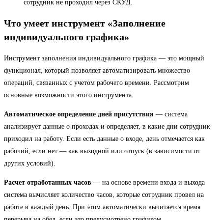
сотрудник не проходил через СКУД.
Что умеет инструмент «Заполнение
индивидуального графика»
Инструмент заполнения индивидуального графика — это мощный
функционал, который позволяет автоматизировать множество
операций, связанных с учетом рабочего времени. Рассмотрим
основные возможности этого инструмента.
Автоматическое определение дней присутствия
— система
анализирует данные о проходах и определяет, в какие дни сотрудник
приходил на работу. Если есть данные о входе, день отмечается как
рабочий, если нет — как выходной или отпуск (в зависимости от
других условий).
Расчет отработанных часов
— на основе времени входа и выхода
система вычисляет количество часов, которые сотрудник провел на
работе в каждый день. При этом автоматически вычитается время
перерыва на обед, если это предусмотрено графиком.