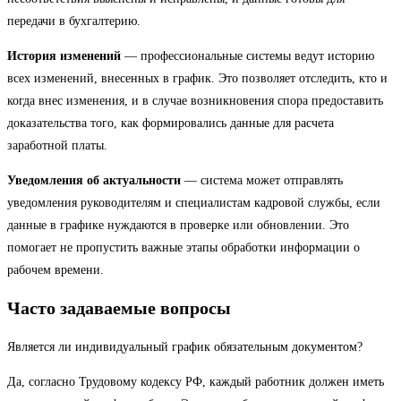
передачи в бухгалтерию.
История изменений
— профессиональные системы ведут историю
всех изменений, внесенных в график. Это позволяет отследить, кто и
когда внес изменения, и в случае возникновения спора предоставить
доказательства того, как формировались данные для расчета
заработной платы.
Уведомления об актуальности
— система может отправлять
уведомления руководителям и специалистам кадровой службы, если
данные в графике нуждаются в проверке или обновлении. Это
помогает не пропустить важные этапы обработки информации о
рабочем времени.
Часто задаваемые вопросы
Является ли индивидуальный график обязательным документом?
Да, согласно Трудовому кодексу РФ, каждый работник должен иметь