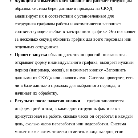
Функция автоматического заполнения
работает следующим
образом: система берет данные о проходах из СКУД,
анализирует их в соответствии с установленным для
сотрудника графиком работы и автоматически заполняет
соответствующие ячейки в электронном графике. Это позволяет
за несколько секунд обновить график для всего персонала или
отдельных сотрудников.
Процесс запуска
обычно достаточно простой: пользователь
открывает форму индивидуального графика, выбирает нужный
период (например, месяц), и нажимает кнопку «Заполнить
данными из СКУД» или аналогичную. Система проверяет, есть
ли в базе данные о проходах для выбранного периода, и
начинает их обработку.
Результат после нажатия кнопки
— график заполняется
информацией о том, в какие дни сотрудник фактически
присутствовал на работе, сколько часов он отработал в каждый
день, сколько часов переработки или недоработки. Система
может также автоматически отметить выходные дни, если