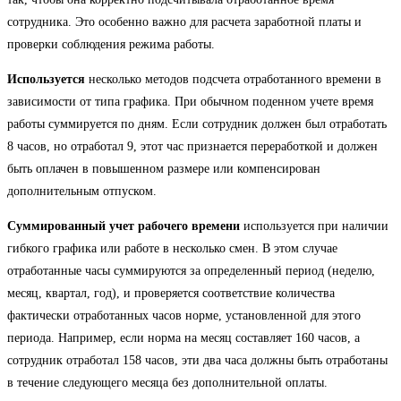
сотрудника. Это особенно важно для расчета заработной платы и
проверки соблюдения режима работы.
Используется
несколько методов подсчета отработанного времени в
зависимости от типа графика. При обычном поденном учете время
работы суммируется по дням. Если сотрудник должен был отработать
8 часов, но отработал 9, этот час признается переработкой и должен
быть оплачен в повышенном размере или компенсирован
дополнительным отпуском.
Суммированный учет рабочего времени
используется при наличии
гибкого графика или работе в несколько смен. В этом случае
отработанные часы суммируются за определенный период (неделю,
месяц, квартал, год), и проверяется соответствие количества
фактически отработанных часов норме, установленной для этого
периода. Например, если норма на месяц составляет 160 часов, а
сотрудник отработал 158 часов, эти два часа должны быть отработаны
в течение следующего месяца без дополнительной оплаты.