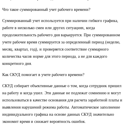
Что такое суммированный учет рабочего времени?
Суммированный учет используется при наличии гибкого графика,
работе в несколько смен или других ситуациях, когда
продолжительность рабочего дня варьируется. При суммированном
учете рабочее время суммируется за определенный период (неделю,
месяц, квартал, год), и проверяется соответствие суммарного
количества часов норме для этого периода, а не для каждого
конкретного дня.
Как СКУД помогает в учете рабочего времени?
СКУД собирает объективные данные о том, когда сотрудник пришел
на работу и когда ушел. Эти данные не подлежат сомнению и могут
использоваться в качестве основания для расчета заработной платы и
выявления нарушений режима работы. Автоматическое заполнение
индивидуального графика на основе данных СКУД значительно
экономит время и снижает вероятность ошибок.