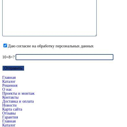
Даю согласие на обработку персональных данных
10+8=?
Главная
Каталог
Решения
О нас
Проекты и монтаж
Контакты
Доставка и оплата
Новости
Карта сайта
Отзывы
Гарантия
Главная
Каталог