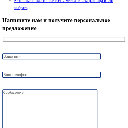
Активные и пассивные RFID-метки: в чём разница и что
выбрать
Напишите нам и получите персональное
предложение