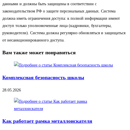
данными и должны быть защищены в соответствии с
законодательством РФ о защите персональных данных. Система
должна иметь ограничения доступа: к полной информации имеют
доступ только уполномоченные лица (кадровики, бухгалтеры,
руководители). Система должна регулярно обновляться и защищаться
от несанкционированного доступа.
Вам также может понравиться
Комплексная безопасность школы
28.05.2026
Как работает рамка металлоискателя