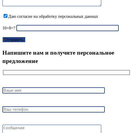
Даю согласие на обработку персональных данных
10+8=?
Напишите нам и получите персональное
предложение