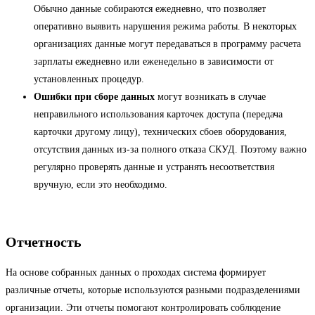
Обычно данные собираются ежедневно, что позволяет
оперативно выявить нарушения режима работы. В некоторых
организациях данные могут передаваться в программу расчета
зарплаты ежедневно или еженедельно в зависимости от
установленных процедур.
Ошибки при сборе данных
могут возникать в случае
неправильного использования карточек доступа (передача
карточки другому лицу), технических сбоев оборудования,
отсутствия данных из-за полного отказа СКУД. Поэтому важно
регулярно проверять данные и устранять несоответствия
вручную, если это необходимо.
Отчетность
На основе собранных данных о проходах система формирует
различные отчеты, которые используются разными подразделениями
организации. Эти отчеты помогают контролировать соблюдение