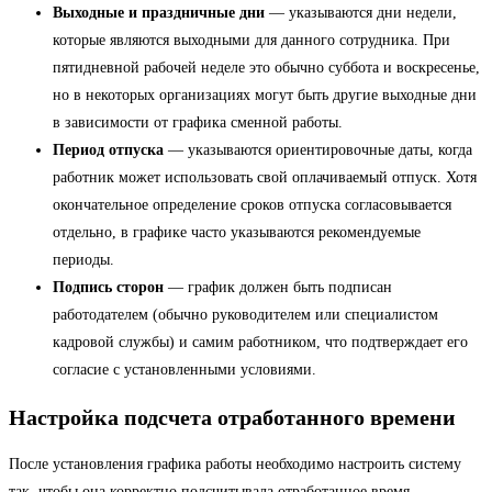
Выходные и праздничные дни
— указываются дни недели,
которые являются выходными для данного сотрудника. При
пятидневной рабочей неделе это обычно суббота и воскресенье,
но в некоторых организациях могут быть другие выходные дни
в зависимости от графика сменной работы.
Период отпуска
— указываются ориентировочные даты, когда
работник может использовать свой оплачиваемый отпуск. Хотя
окончательное определение сроков отпуска согласовывается
отдельно, в графике часто указываются рекомендуемые
периоды.
Подпись сторон
— график должен быть подписан
работодателем (обычно руководителем или специалистом
кадровой службы) и самим работником, что подтверждает его
согласие с установленными условиями.
Настройка подсчета отработанного времени
После установления графика работы необходимо настроить систему
так, чтобы она корректно подсчитывала отработанное время