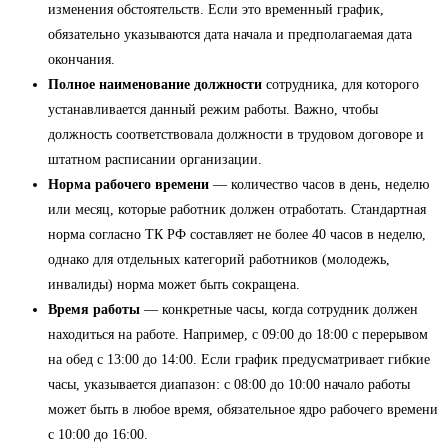
изменения обстоятельств. Если это временный график,
обязательно указываются дата начала и предполагаемая дата
окончания.
Полное наименование должности
сотрудника, для которого
устанавливается данный режим работы. Важно, чтобы
должность соответствовала должности в трудовом договоре и
штатном расписании организации.
Норма рабочего времени
— количество часов в день, неделю
или месяц, которые работник должен отработать. Стандартная
норма согласно ТК РФ составляет не более 40 часов в неделю,
однако для отдельных категорий работников (молодежь,
инвалиды) норма может быть сокращена.
Время работы
— конкретные часы, когда сотрудник должен
находиться на работе. Например, с 09:00 до 18:00 с перерывом
на обед с 13:00 до 14:00. Если график предусматривает гибкие
часы, указывается диапазон: с 08:00 до 10:00 начало работы
может быть в любое время, обязательное ядро рабочего времени
с 10:00 до 16:00.