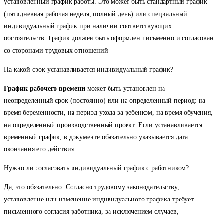
установленный график работы. Это может быть стандартный график
(пятидневная рабочая неделя, полный день) или специальный
индивидуальный график при наличии соответствующих
обстоятельств. График должен быть оформлен письменно и согласован
со сторонами трудовых отношений.
На какой срок устанавливается индивидуальный график?
График рабочего времени
может быть установлен на
неопределенный срок (постоянно) или на определенный период: на
время беременности, на период ухода за ребенком, на время обучения,
на определенный производственный проект. Если устанавливается
временный график, в документе обязательно указывается дата
окончания его действия.
Нужно ли согласовать индивидуальный график с работником?
Да, это обязательно. Согласно трудовому законодательству,
установление или изменение индивидуального графика требует
письменного согласия работника, за исключением случаев,