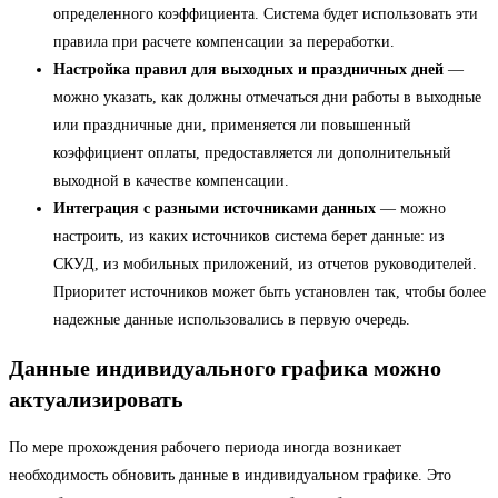
определенного коэффициента. Система будет использовать эти
правила при расчете компенсации за переработки.
Настройка правил для выходных и праздничных дней
—
можно указать, как должны отмечаться дни работы в выходные
или праздничные дни, применяется ли повышенный
коэффициент оплаты, предоставляется ли дополнительный
выходной в качестве компенсации.
Интеграция с разными источниками данных
— можно
настроить, из каких источников система берет данные: из
СКУД, из мобильных приложений, из отчетов руководителей.
Приоритет источников может быть установлен так, чтобы более
надежные данные использовались в первую очередь.
Данные индивидуального графика можно
актуализировать
По мере прохождения рабочего периода иногда возникает
необходимость обновить данные в индивидуальном графике. Это