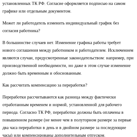
установленных ТК РФ. Согласие оформляется подписью на самом
графике или отдельным документом.
Может ли работодатель изменить индивидуальный график без
согласия работника?
В большинстве случаев нет. Изменение графика работы требует
нового соглашения между работником и работодателем. Исключением
являются случаи, предусмотренные законодательством: например, при
производственной необходимости, но даже в этом случае изменение
должно быть временным и обоснованным.
Как рассчитать компенсацию за переработки?
Переработки рассчитываются как разница между фактически
отработанным временем и нормой, установленной для рабочего
периода. Согласно ТК РФ, переработки должны быть оплачены в
повышенном размере (не менее чем в полуторном размере за первые
два часа переработки в день и в двойном размере за последующие
часы) или компенсированы дополнительным отпуском.