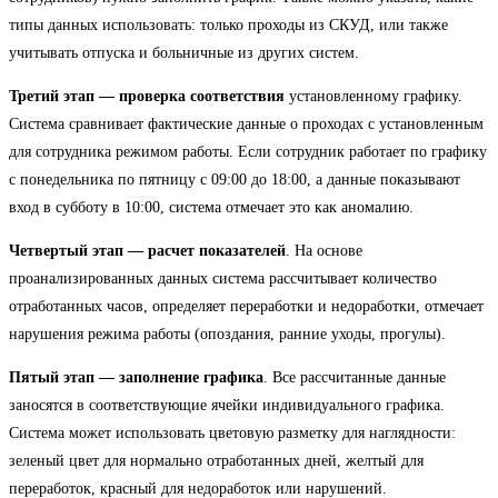
типы данных использовать: только проходы из СКУД, или также
учитывать отпуска и больничные из других систем.
Третий этап — проверка соответствия
установленному графику.
Система сравнивает фактические данные о проходах с установленным
для сотрудника режимом работы. Если сотрудник работает по графику
с понедельника по пятницу с 09:00 до 18:00, а данные показывают
вход в субботу в 10:00, система отмечает это как аномалию.
Четвертый этап — расчет показателей
. На основе
проанализированных данных система рассчитывает количество
отработанных часов, определяет переработки и недоработки, отмечает
нарушения режима работы (опоздания, ранние уходы, прогулы).
Пятый этап — заполнение графика
. Все рассчитанные данные
заносятся в соответствующие ячейки индивидуального графика.
Система может использовать цветовую разметку для наглядности:
зеленый цвет для нормально отработанных дней, желтый для
переработок, красный для недоработок или нарушений.