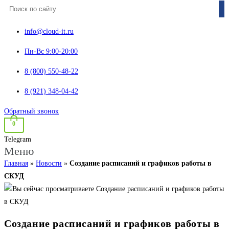
info@cloud-it.ru
Пн-Вс 9:00-20:00
8 (800) 550-48-22
8 (921) 348-04-42
Обратный звонок
0
Telegram
Меню
Главная
»
Новости
»
Создание расписаний и графиков работы в
СКУД
Создание расписаний и графиков работы в