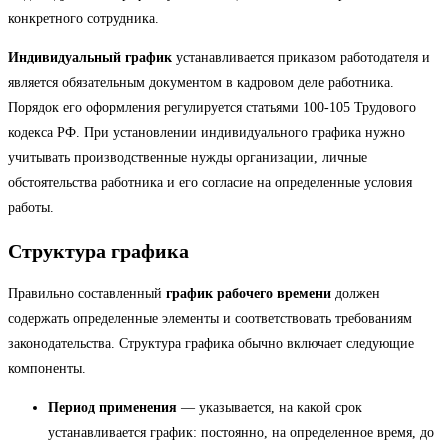
конкретного сотрудника.
Индивидуальный график
устанавливается приказом работодателя и
является обязательным документом в кадровом деле работника.
Порядок его оформления регулируется статьями 100-105 Трудового
кодекса РФ. При установлении индивидуального графика нужно
учитывать производственные нужды организации, личные
обстоятельства работника и его согласие на определенные условия
работы.
Структура графика
Правильно составленный
график рабочего времени
должен
содержать определенные элементы и соответствовать требованиям
законодательства. Структура графика обычно включает следующие
компоненты.
Период применения
— указывается, на какой срок
устанавливается график: постоянно, на определенное время, до