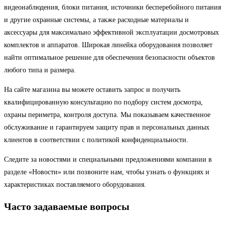
видеонаблюдения, блоки питания, источники бесперебойного питания
и другие охранные системы, а также расходные материалы и
аксессуары для максимально эффективной эксплуатации досмотровых
комплектов и аппаратов. Широкая линейка оборудования позволяет
найти оптимальное решение для обеспечения безопасности объектов
любого типа и размера.
На сайте магазина вы можете оставить запрос и получить
квалифицированную консультацию по подбору систем досмотра,
охраны периметра, контроля доступа. Мы показываем качественное
обслуживание и гарантируем защиту прав и персональных данных
клиентов в соответствии с политикой конфиденциальности.
Следите за новостями и специальными предложениями компании в
разделе «Новости» или позвоните нам, чтобы узнать о функциях и
характеристиках поставляемого оборудования.
Часто задаваемые вопросы