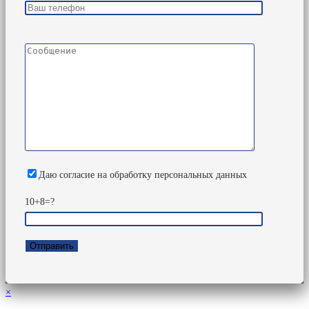
Даю согласие на обработку персональных данных
10+8=?
×