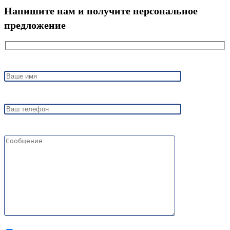
Напишите нам и получите персональное
предложение