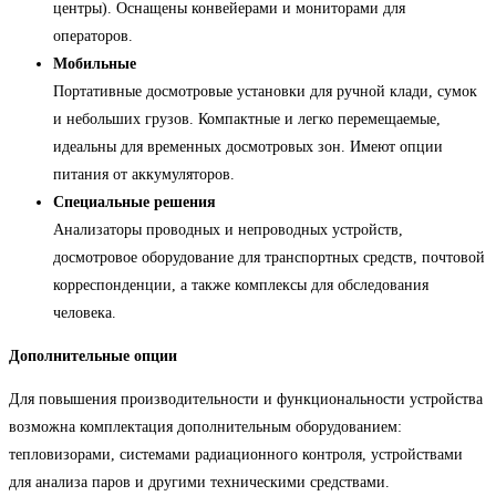
центры). Оснащены конвейерами и мониторами для
операторов.
Мобильные
Портативные досмотровые установки для ручной клади, сумок
и небольших грузов. Компактные и легко перемещаемые,
идеальны для временных досмотровых зон. Имеют опции
питания от аккумуляторов.
Специальные решения
Анализаторы проводных и непроводных устройств,
досмотровое оборудование для транспортных средств, почтовой
корреспонденции, а также комплексы для обследования
человека.
Дополнительные опции
Для повышения производительности и функциональности устройства
возможна комплектация дополнительным оборудованием:
тепловизорами, системами радиационного контроля, устройствами
для анализа паров и другими техническими средствами.