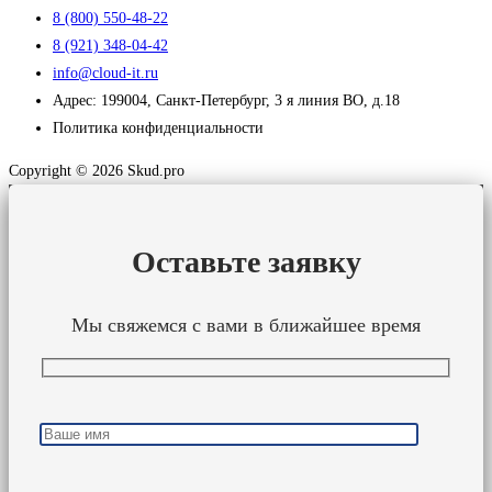
8 (800) 550-48-22
8 (921) 348-04-42
info@cloud-it.ru
Адрес: 199004, Санкт-Петербург, 3 я линия ВО, д.18
Политика конфиденциальности
Copyright © 2026 Skud.pro
Оставьте заявку
Мы свяжемся с вами в ближайшее время