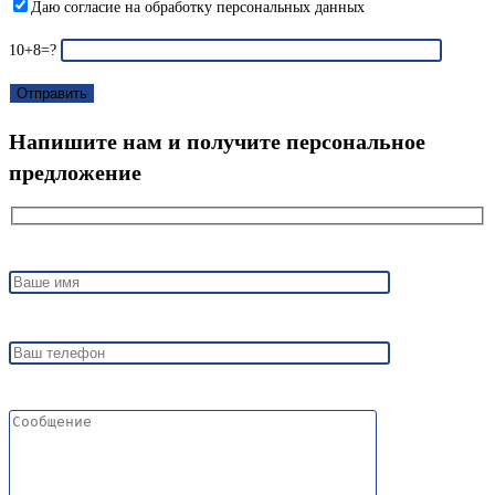
Даю согласие на обработку персональных данных
10+8=?
Напишите нам и получите персональное
предложение