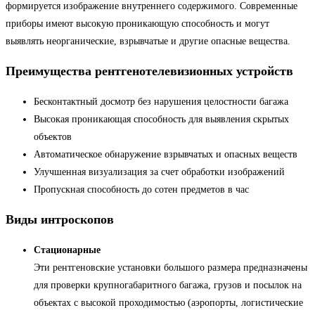
формируется изображение внутреннего содержимого. Современные
приборы имеют высокую проникающую способность и могут
выявлять неорганические, взрывчатые и другие опасные вещества.
Преимущества рентгенотелевизионных устройств
Бесконтактный досмотр без нарушения целостности багажа
Высокая проникающая способность для выявления скрытых
объектов
Автоматическое обнаружение взрывчатых и опасных веществ
Улучшенная визуализация за счет обработки изображений
Пропускная способность до сотен предметов в час
Виды интроскопов
Стационарные
Эти рентгеновские установки большого размера предназначены
для проверки крупногабаритного багажа, грузов и посылок на
объектах с высокой проходимостью (аэропорты, логистические