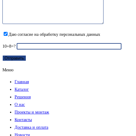
Даю согласие на обработку персональных данных
10+8=?
Меню
Главная
Каталог
Решения
О нас
Проекты и монтаж
Контакты
Доставка и оплата
Новости