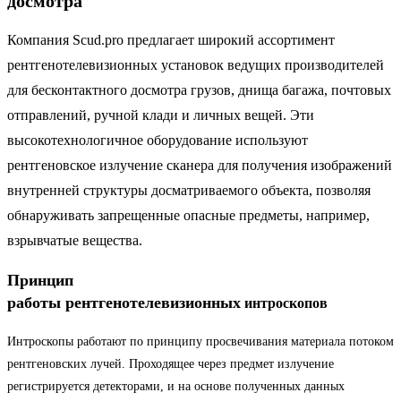
досмотра
Компания Scud.pro предлагает широкий ассортимент
рентгенотелевизионных установок ведущих производителей
для бесконтактного досмотра грузов, днища багажа, почтовых
отправлений, ручной клади и личных вещей. Эти
высокотехнологичное оборудование используют
рентгеновское излучение сканера для получения изображений
внутренней структуры досматриваемого объекта, позволяя
обнаруживать запрещенные опасные предметы, например,
взрывчатые вещества.
Принцип
работы рентгенотелевизионных
интроскопов
Интроскопы работают по принципу просвечивания материала потоком
рентгеновских лучей. Проходящее через предмет излучение
регистрируется детекторами, и на основе полученных данных