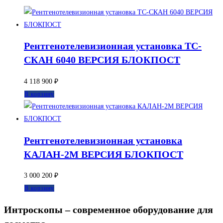
Рентгенотелевизионная установка ТС-
СКАН 6040 ВЕРСИЯ БЛОКПОСТ
4 118 900
₽
В корзину
Рентгенотелевизионная установка
КАЛАН-2М ВЕРСИЯ БЛОКПОСТ
3 000 200
₽
В корзину
Интроскопы – современное оборудование для