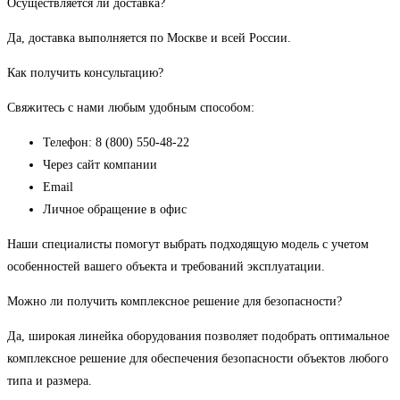
Осуществляется ли доставка?
Да, доставка выполняется по Москве и всей России.
Как получить консультацию?
Свяжитесь с нами любым удобным способом:
Телефон: 8 (800) 550-48-22
Через сайт компании
Email
Личное обращение в офис
Наши специалисты помогут выбрать подходящую модель с учетом
особенностей вашего объекта и требований эксплуатации.
Можно ли получить комплексное решение для безопасности?
Да, широкая линейка оборудования позволяет подобрать оптимальное
комплексное решение для обеспечения безопасности объектов любого
типа и размера.