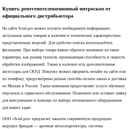
Купить рентгенотелевизионный интроскоп от
официального дистрибьютора
На сайте Scud.pro можно изучить необходимую информацию:
актуальные цены товаров в наличии и технические характеристики
представленных моделей. Для удобство поиска воспользуйтесь
фильтрами. При выборе товара важно обратить внимание на такие
параметры, как размер туннеля, проникающая способность и скорость
обработки изображений. Также в наличии есть дополнительные
аксессуары для СКУД. Покупку можно оформить онлайн на сайте или
по телефону, предусмотрены разные способы оплаты заказа и доставка
по Москве и России. Также компания предоставляет услуги обучения
персонала и сервисного обслуживания. Позвоните или оставьте заявку
для консультации и помощи по выбору оптимального оборудования
для ваших задач.
ООО «Scud.pro» предлагает заказать современную продукцию
ведущих брендов — арочные металлодетекторы, системы