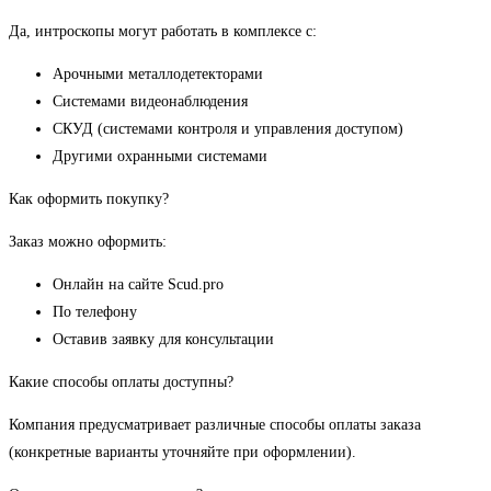
Да, интроскопы могут работать в комплексе с:
Арочными металлодетекторами
Системами видеонаблюдения
СКУД (системами контроля и управления доступом)
Другими охранными системами
Как оформить покупку?
Заказ можно оформить:
Онлайн на сайте Scud.pro
По телефону
Оставив заявку для консультации
Какие способы оплаты доступны?
Компания предусматривает различные способы оплаты заказа
(конкретные варианты уточняйте при оформлении).