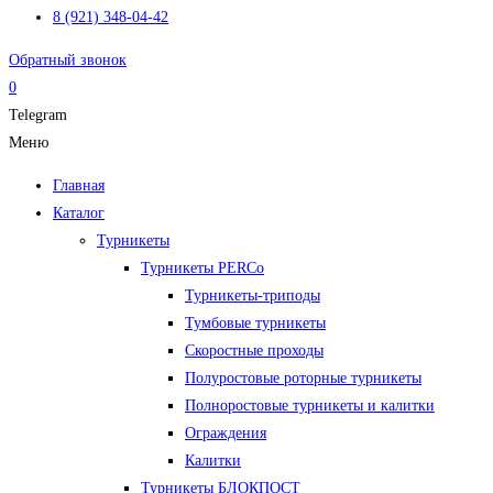
8 (921) 348-04-42
Обратный звонок
0
Telegram
Меню
Главная
Каталог
Турникеты
Турникеты PERCo
Турникеты-триподы
Тумбовые турникеты
Скоростные проходы
Полуростовые роторные турникеты
Полноростовые турникеты и калитки
Ограждения
Калитки
Турникеты БЛОКПОСТ