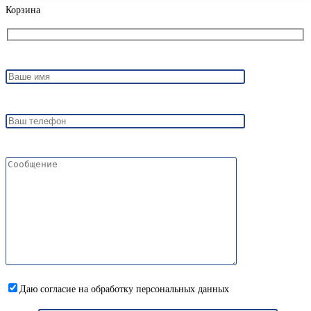
Корзина
Даю согласие на обработку персональных данных