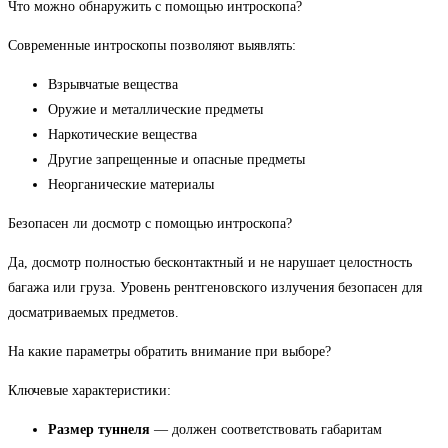
Что можно обнаружить с помощью интроскопа?
Современные интроскопы позволяют выявлять:
Взрывчатые вещества
Оружие и металлические предметы
Наркотические вещества
Другие запрещенные и опасные предметы
Неорганические материалы
Безопасен ли досмотр с помощью интроскопа?
Да, досмотр полностью бесконтактный и не нарушает целостность
багажа или груза. Уровень рентгеновского излучения безопасен для
досматриваемых предметов.
На какие параметры обратить внимание при выборе?
Ключевые характеристики:
Размер туннеля
— должен соответствовать габаритам