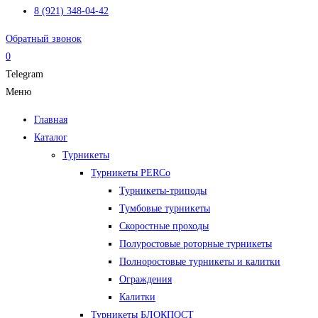
8 (921) 348-04-42
Обратный звонок
0
Telegram
Меню
Главная
Каталог
Турникеты
Турникеты PERCo
Турникеты-триподы
Тумбовые турникеты
Скоростные проходы
Полуростовые роторные турникеты
Полноростовые турникеты и калитки
Ограждения
Калитки
Турникеты БЛОКПОСТ