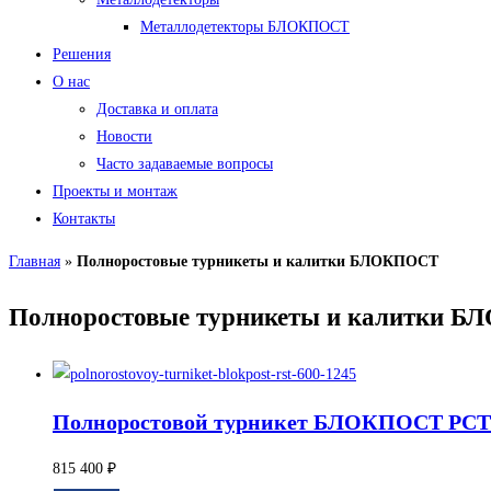
Металлодетекторы БЛОКПОСТ
Решения
О нас
Доставка и оплата
Новости
Часто задаваемые вопросы
Проекты и монтаж
Контакты
Главная
»
Полноростовые турникеты и калитки БЛОКПОСТ
Полноростовые турникеты и калитки 
Полноростовой турникет БЛОКПОСТ РСТ
815 400
₽