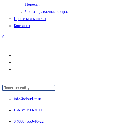
Новости
Часто задаваемые вопросы
Проекты и монтаж
Контакты
0
info@cloud-it.ru
Пн-Вс 9:00-20:00
8 (800) 550-48-22