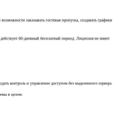
 возможности заказывать гостевые пропуска, создавать графики
действует 60-дневный бесплатный период. Лицензия не имеет
ать контроль и управление доступом без выделенного сервера.
темы в целом.