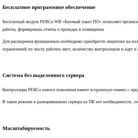
Бесплатное программное обеспечение
Бесплатный модуль PERCo-WB «Базовый пакет ПО» позволяет организова
работы, формировать отчеты о проходах в помещения.
Для расширения функционала необходимо приобрести лицензии на пол
ограничений по числу рабочих мест, количеству контроллеров и карт в 
Система без выделенного сервера
Контроллеры PERCo нового поколения имеют встроенную память с пре
В таком режиме в разворачивании сервера на ПК нет необходимости, эт
Масштабируемость