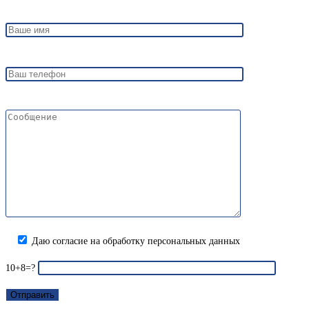
Даю согласие на обработку персональных данных
10+8=?