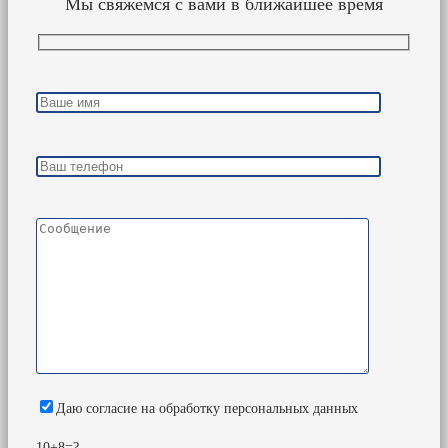
Мы свяжемся с вами в ближайшее время
Даю согласие на обработку персональных данных
10+8=?