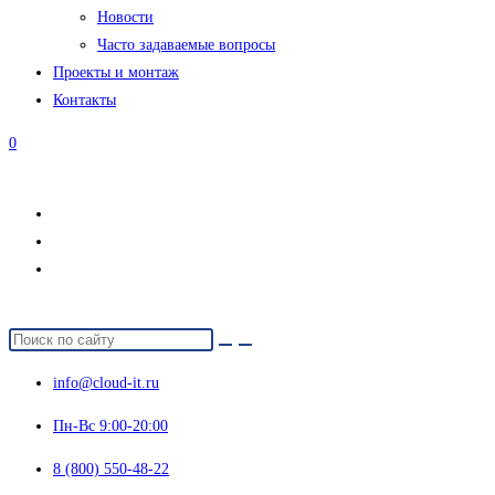
Новости
Часто задаваемые вопросы
Проекты и монтаж
Контакты
0
info@cloud-it.ru
Пн-Вс 9:00-20:00
8 (800) 550-48-22