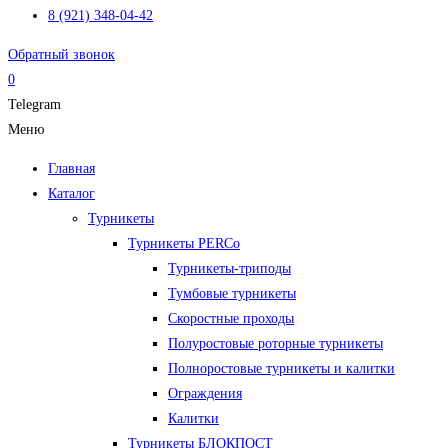
8 (921) 348-04-42
Обратный звонок
0
Telegram
Меню
Главная
Каталог
Турникеты
Турникеты PERCo
Турникеты-триподы
Тумбовые турникеты
Скоростные проходы
Полуростовые роторные турникеты
Полноростовые турникеты и калитки
Ограждения
Калитки
Турникеты БЛОКПОСТ