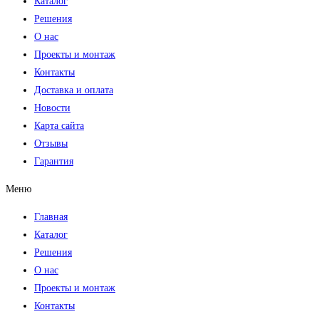
Каталог
Решения
О нас
Проекты и монтаж
Контакты
Доставка и оплата
Новости
Карта сайта
Отзывы
Гарантия
Меню
Главная
Каталог
Решения
О нас
Проекты и монтаж
Контакты