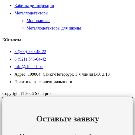
Кабины дезинфекции
Металлодетекторы
Монопанели
Металлодетекторы для школы
КОнтакты
8 (800) 550-48-22
8 (921) 348-04-42
info@cloud-it.ru
Адрес: 199004, Санкт-Петербург, 3 я линия ВО, д.18
Политика конфиденциальности
Copyright © 2026 Skud.pro
Оставьте заявку