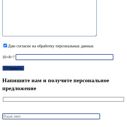
Даю согласие на обработку персональных данных
10+8=?
Напишите нам и получите персональное
предложение