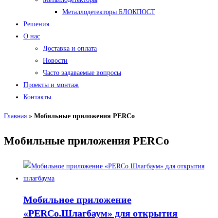
Металлодетекторы БЛОКПОСТ
Решения
О нас
Доставка и оплата
Новости
Часто задаваемые вопросы
Проекты и монтаж
Контакты
Главная
»
Мобильные приложения PERCo
Мобильные приложения PERCo
Мобильное приложение
«PERCo.Шлагбаум» для открытия