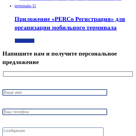
Приложение «PERCo Регистрация» для
организации мобильного терминала
Подробнее
Напишите нам и получите персональное
предложение