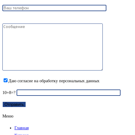
Даю согласие на обработку персональных данных
10+8=?
Меню
Главная