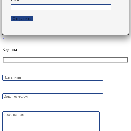
×
Корзина