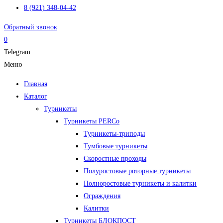
8 (921) 348-04-42
Обратный звонок
0
Telegram
Меню
Главная
Каталог
Турникеты
Турникеты PERCo
Турникеты-триподы
Тумбовые турникеты
Скоростные проходы
Полуростовые роторные турникеты
Полноростовые турникеты и калитки
Ограждения
Калитки
Турникеты БЛОКПОСТ