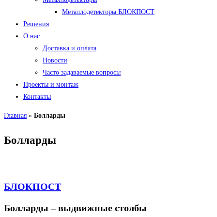
Металлодетекторы БЛОКПОСТ
Решения
О нас
Доставка и оплата
Новости
Часто задаваемые вопросы
Проекты и монтаж
Контакты
Главная
»
Болларды
Болларды
БЛОКПОСТ
Болларды – выдвижные столбы