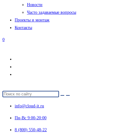
Новости
Часто задаваемые вопросы
Проекты и монтаж
Контакты
0
info@cloud-it.ru
Пн-Вс 9:00-20:00
8 (800) 550-48-22