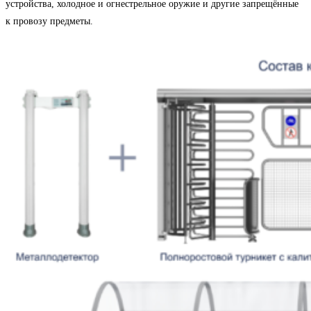
устройства, холодное и огнестрельное оружие и другие запрещённые
к провозу предметы.