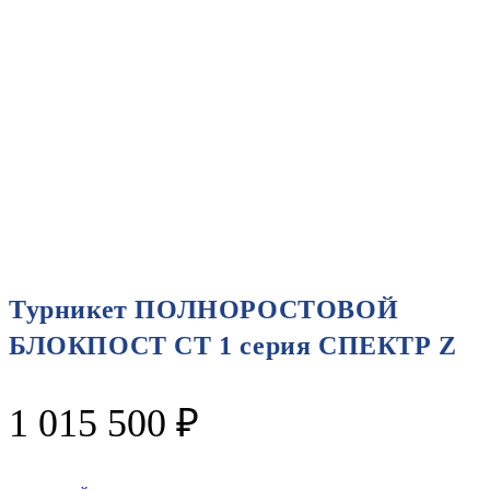
Турникет ПОЛНОРОСТОВОЙ
БЛОКПОСТ СТ 1 серия СПЕКТР Z
1 015 500
₽