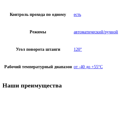
Контроль прохода по одному
есть
Режимы
автоматический/ручной
Угол поворота штанги
120°
Рабочий температурный диапазон
от -40 до +55°С
Наши преимущества