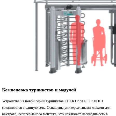
Компоновка турникетов и модулей
Устройства из новой серии турникетов СПЕКТР от БЛОКПОСТ
соединяются в единую сеть. Оснащены универсальными люками для
быстрого, беспрерывного монтажа, что исключает необходимость в