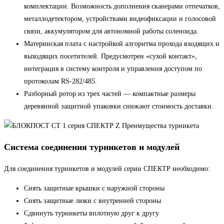
комплектации. Возможность дополнения сканерами отпечатков,
металлодетектором, устройствами видеофиксации и голосовой
связи, аккумулятором для автономной работы соленоида.
Материнская плата с настройкой алгоритма прохода входящих и
выходящих посетителей. Предусмотрен «сухой контакт»,
интеграция в систему контроля и управления доступом по
протоколам RS-282/485.
Разборный ротор из трех частей — компактные размеры
деревянной защитной упаковки снижают стоимость доставки.
Система соединения турникетов и модулей
Для соединения турникетов и модулей серии СПЕКТР необходимо:
Снять защитные крышки с наружной стороны
Снять защитные люки с внутренней стороны
Сдвинуть турникеты вплотную друг к другу