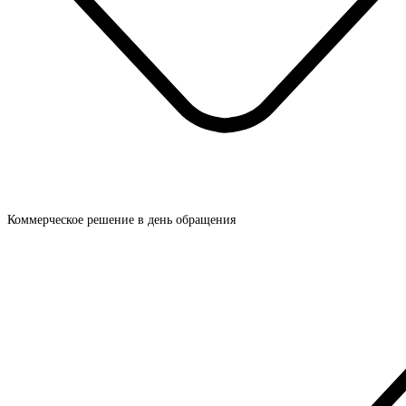
Коммерческое решение в день обращения