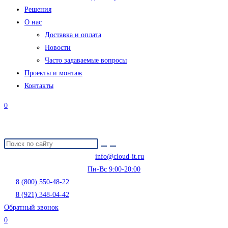
Решения
О нас
Доставка и оплата
Новости
Часто задаваемые вопросы
Проекты и монтаж
Контакты
0
info@cloud-it.ru
Пн-Вс 9:00-20:00
8 (800) 550-48-22
8 (921) 348-04-42
Обратный звонок
0