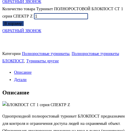
ОБРАТНЫЙ ЗВОНОК
Количество товара Турникет ПОЛНОРОСТОВОЙ БЛОКПОСТ СТ 1
серия СПЕКТР Z
В корзину
ОБРАТНЫЙ ЗВОНОК
Категории
Полноростовые турникеты
,
Полноростовые турникеты
БЛОКПОСТ
,
Турникеты другие
Описание
Детали
Описание
Однопроходной полноростовый турникет БЛОКПОСТ предназначен
для контроля и ограничения доступа людей на охраняемый объект.
Обеспечивает двустороннее движение на вход и выход (поочередно).