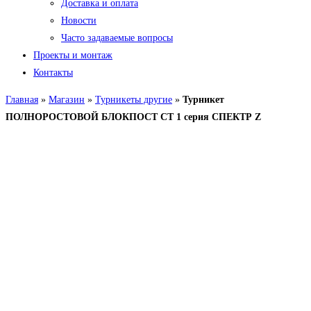
Доставка и оплата
Новости
Часто задаваемые вопросы
Проекты и монтаж
Контакты
Главная
»
Магазин
»
Турникеты другие
»
Турникет
ПОЛНОРОСТОВОЙ БЛОКПОСТ СТ 1 серия СПЕКТР Z