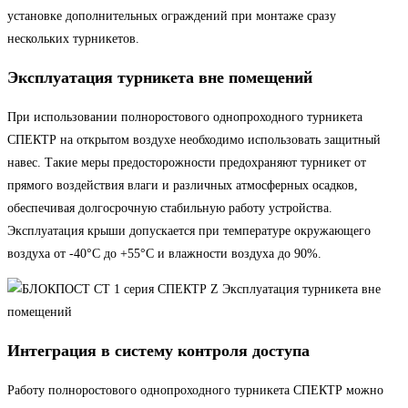
установке дополнительных ограждений при монтаже сразу
нескольких турникетов.
Эксплуатация турникета вне помещений
При использовании полноростового однопроходного турникета
СПЕКТР на открытом воздухе необходимо использовать защитный
навес. Такие меры предосторожности предохраняют турникет от
прямого воздействия влаги и различных атмосферных осадков,
обеспечивая долгосрочную стабильную работу устройства.
Эксплуатация крыши допускается при температуре окружающего
воздуха от -40°С до +55°С и влажности воздуха до 90%.
Интеграция в систему контроля доступа
Работу полноростового однопроходного турникета СПЕКТР можно