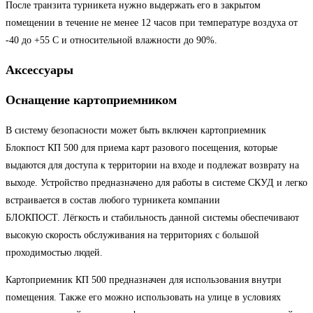
После транзита турникета нужно выдержать его в закрытом
помещении в течение не менее 12 часов при температуре воздуха от
-40 до +55 С и относительной влажности до 90%.
Аксессуары
Оснащение картоприемником
В систему безопасности может быть включен картоприемник
Блокпост КП 500 для приема карт разового посещения, которые
выдаются для доступа к территории на входе и подлежат возврату на
выходе. Устройство предназначено для работы в системе СКУД и легко
встраивается в состав любого турникета компании
БЛОКПОСТ. Лёгкость и стабильность данной системы обеспечивают
высокую скорость обслуживания на территориях с большой
проходимостью людей.
Картоприемник КП 500 предназначен для использования внутри
помещения. Также его можно использовать на улице в условиях