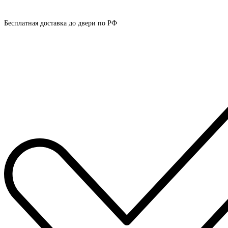
Бесплатная доставка до двери по РФ