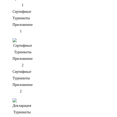
Сертификат
Турникеты
Приложение
1
Сертификат
Турникеты
Приложение
2