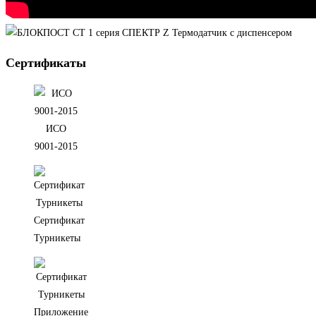
Сертификаты
ИСО
9001-2015
Сертификат
Турникеты