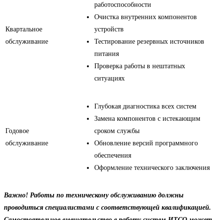
работоспособности
Очистка внутренних компонентов
Квартальное
устройств
обслуживание
Тестирование резервных источников
питания
Проверка работы в нештатных
ситуациях
Глубокая диагностика всех систем
Замена компонентов с истекающим
Годовое
сроком службы
обслуживание
Обновление версий программного
обеспечения
Оформление технического заключения
Важно! Работы по техническому обслуживанию должны
проводиться специалистами с соответствующей квалификацией.
Самостоятельное вмешательство в работу систем ИТСО может