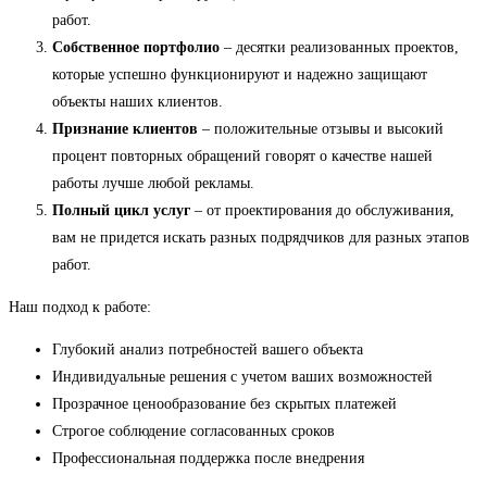
работ.
Собственное портфолио
– десятки реализованных проектов,
которые успешно функционируют и надежно защищают
объекты наших клиентов.
Признание клиентов
– положительные отзывы и высокий
процент повторных обращений говорят о качестве нашей
работы лучше любой рекламы.
Полный цикл услуг
– от проектирования до обслуживания,
вам не придется искать разных подрядчиков для разных этапов
работ.
Наш подход к работе:
Глубокий анализ потребностей вашего объекта
Индивидуальные решения с учетом ваших возможностей
Прозрачное ценообразование без скрытых платежей
Строгое соблюдение согласованных сроков
Профессиональная поддержка после внедрения