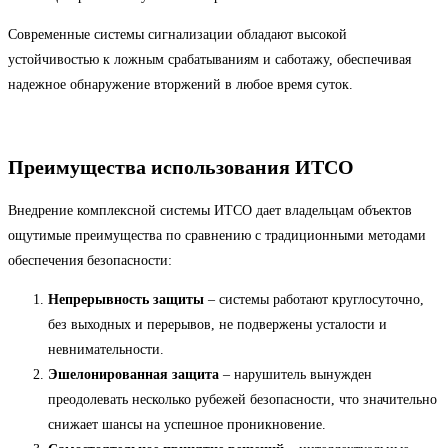
Современные системы сигнализации обладают высокой
устойчивостью к ложным срабатываниям и саботажу, обеспечивая
надежное обнаружение вторжений в любое время суток.
Преимущества использования ИТСО
Внедрение комплексной системы ИТСО дает владельцам объектов
ощутимые преимущества по сравнению с традиционными методами
обеспечения безопасности:
Непрерывность защиты
– системы работают круглосуточно,
без выходных и перерывов, не подвержены усталости и
невнимательности.
Эшелонированная защита
– нарушитель вынужден
преодолевать несколько рубежей безопасности, что значительно
снижает шансы на успешное проникновение.