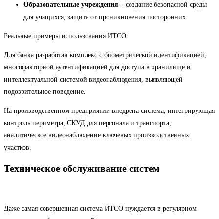
Образовательные учреждения
– создание безопасной среды
для учащихся, защита от проникновения посторонних.
Реальные примеры использования ИТСО:
Для банка разработан комплекс с биометрической идентификацией,
многофакторной аутентификацией для доступа в хранилище и
интеллектуальной системой видеонаблюдения, выявляющей
подозрительное поведение.
На производственном предприятии внедрена система, интегрирующая
контроль периметра, СКУД для персонала и транспорта,
аналитическое видеонаблюдение ключевых производственных
участков.
Техническое обслуживание систем
Даже самая совершенная система ИТСО нуждается в регулярном