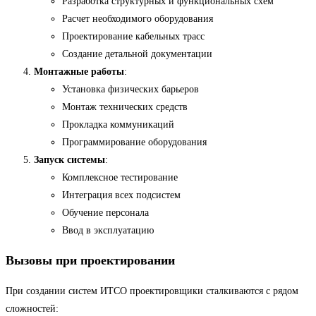
Разработка структурных и функциональных схем
Расчет необходимого оборудования
Проектирование кабельных трасс
Создание детальной документации
Монтажные работы
:
Установка физических барьеров
Монтаж технических средств
Прокладка коммуникаций
Программирование оборудования
Запуск системы
:
Комплексное тестирование
Интеграция всех подсистем
Обучение персонала
Ввод в эксплуатацию
Вызовы при проектировании
При создании систем ИТСО проектировщики сталкиваются с рядом
сложностей: