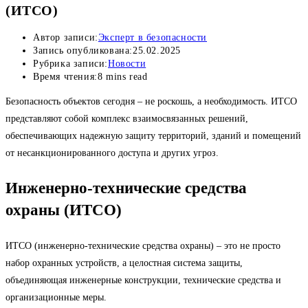
(ИТСО)
Автор записи:
Эксперт в безопасности
Запись опубликована:
25.02.2025
Рубрика записи:
Новости
Время чтения:
8 mins read
Безопасность объектов сегодня – не роскошь, а необходимость. ИТСО
представляют собой комплекс взаимосвязанных решений,
обеспечивающих надежную защиту территорий, зданий и помещений
от несанкционированного доступа и других угроз.
Инженерно-технические средства
охраны (ИТСО)
ИТСО (инженерно-технические средства охраны) – это не просто
набор охранных устройств, а целостная система защиты,
объединяющая инженерные конструкции, технические средства и
организационные меры.