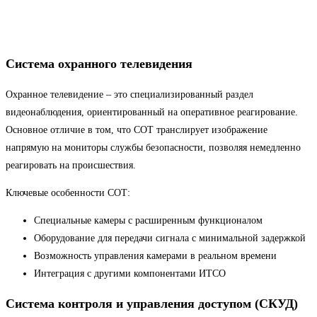
Система охранного телевидения
Охранное телевидение – это специализированный раздел
видеонаблюдения, ориентированный на оперативное реагирование.
Основное отличие в том, что СОТ транслирует изображение
напрямую на мониторы службы безопасности, позволяя немедленно
реагировать на происшествия.
Ключевые особенности СОТ:
Специальные камеры с расширенным функционалом
Оборудование для передачи сигнала с минимальной задержкой
Возможность управления камерами в реальном времени
Интеграция с другими компонентами ИТСО
Система контроля и управления доступом (СКУД)