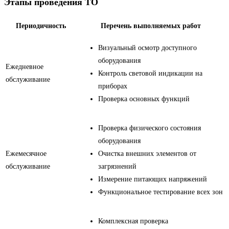
Этапы проведения ТО
Периодичность
Перечень выполняемых работ
Визуальный осмотр доступного
оборудования
Ежедневное
Контроль световой индикации на
обслуживание
приборах
Проверка основных функций
Проверка физического состояния
оборудования
Ежемесячное
Очистка внешних элементов от
обслуживание
загрязнений
Измерение питающих напряжений
Функциональное тестирование всех зон
Комплексная проверка