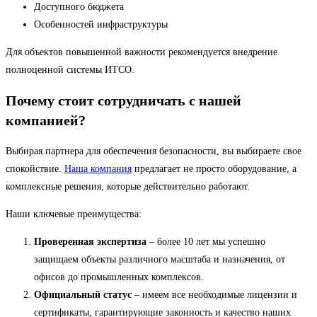
Доступного бюджета
Особенностей инфраструктуры
Для объектов повышенной важности рекомендуется внедрение
полноценной системы ИТСО.
Почему стоит сотрудничать с нашей
компанией?
Выбирая партнера для обеспечения безопасности, вы выбираете свое
спокойствие.
Наша компания
предлагает не просто оборудование, а
комплексные решения, которые действительно работают.
Наши ключевые преимущества:
Проверенная экспертиза
– более 10 лет мы успешно
защищаем объекты различного масштаба и назначения, от
офисов до промышленных комплексов.
Официальный статус
– имеем все необходимые лицензии и
сертификаты, гарантирующие законность и качество наших