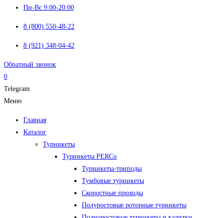
Пн-Вс 9:00-20:00
8 (800) 550-48-22
8 (921) 348-04-42
Обратный звонок
0
Telegram
Меню
Главная
Каталог
Турникеты
Турникеты PERCo
Турникеты-триподы
Тумбовые турникеты
Скоростные проходы
Полуростовые роторные турникеты
Полноростовые турникеты и калитки