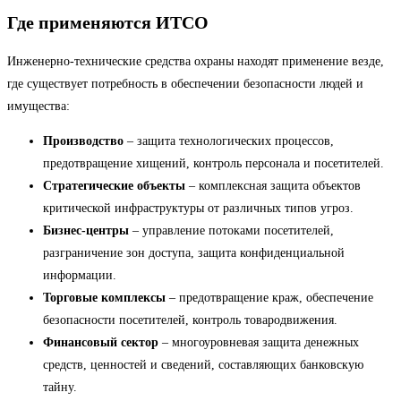
Где применяются ИТСО
Инженерно-технические средства охраны находят применение везде,
где существует потребность в обеспечении безопасности людей и
имущества:
Производство
– защита технологических процессов,
предотвращение хищений, контроль персонала и посетителей.
Стратегические объекты
– комплексная защита объектов
критической инфраструктуры от различных типов угроз.
Бизнес-центры
– управление потоками посетителей,
разграничение зон доступа, защита конфиденциальной
информации.
Торговые комплексы
– предотвращение краж, обеспечение
безопасности посетителей, контроль товародвижения.
Финансовый сектор
– многоуровневая защита денежных
средств, ценностей и сведений, составляющих банковскую
тайну.