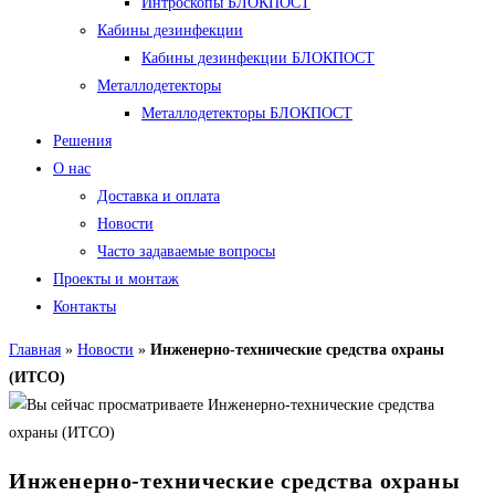
Интроскопы БЛОКПОСТ
Кабины дезинфекции
Кабины дезинфекции БЛОКПОСТ
Металлодетекторы
Металлодетекторы БЛОКПОСТ
Решения
О нас
Доставка и оплата
Новости
Часто задаваемые вопросы
Проекты и монтаж
Контакты
Главная
»
Новости
»
Инженерно-технические средства охраны
(ИТСО)
Инженерно-технические средства охраны