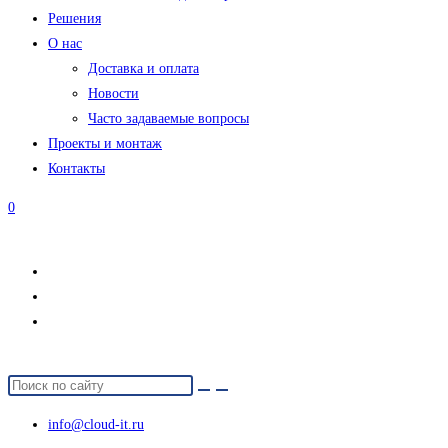
Решения
О нас
Доставка и оплата
Новости
Часто задаваемые вопросы
Проекты и монтаж
Контакты
0
info@cloud-it.ru