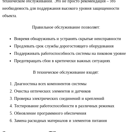
техническом обслуживании. Это не просто рекомендация – это
необходимость для поддержания высокого уровня защищенности
объекта.
Правильное обслуживание позволяет:
Вовремя обнаруживать и устранять скрытые неисправности
Продлевать срок службы дорогостоящего оборудования
Поддерживать работоспособность системы на пиковом уровне
Предотвращать сбои в критически важных ситуациях
В техническое обслуживание входят:
Диагностика всех компонентов системы
Очистка оптических элементов и датчиков
Проверка электрических соединений и креплений
Тестирование работоспособности в различных режимах
Обновление программного обеспечения
Замена расходных материалов и элементов питания