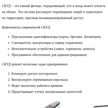
СКУД – это умный фильтр, определяющий, кто и когда может попасть
на объект. Эта система регулирует перемещение людей и транспорта
по территории, пресекая несанкционированный доступ.
Компоненты современной СКУД:
Персональные идентификаторы (карты, брелоки, биометрия)
Считыватели, контроллеры и сервер управления
Исполнительные устройства (замки, турникеты, шлюзы)
Программное обеспечение для администрирования
СКУД решает несколько задач одновременно:
Блокирует доступ посторонних
Контролирует перемещения персонала
Ведет аналитику рабочего времени
Предотвращает утечку материальных ценностей