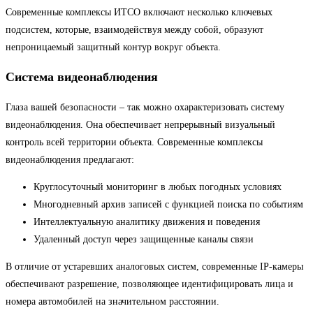
Современные комплексы ИТСО включают несколько ключевых
подсистем, которые, взаимодействуя между собой, образуют
непроницаемый защитный контур вокруг объекта.
Система видеонаблюдения
Глаза вашей безопасности – так можно охарактеризовать систему
видеонаблюдения. Она обеспечивает непрерывный визуальный
контроль всей территории объекта. Современные комплексы
видеонаблюдения предлагают:
Круглосуточный мониторинг в любых погодных условиях
Многодневный архив записей с функцией поиска по событиям
Интеллектуальную аналитику движения и поведения
Удаленный доступ через защищенные каналы связи
В отличие от устаревших аналоговых систем, современные IP-камеры
обеспечивают разрешение, позволяющее идентифицировать лица и
номера автомобилей на значительном расстоянии.