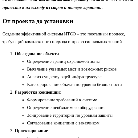
привести к их выходу из строя и потере гарантии.
От проекта до установки
Создание эффективной системы ИТСО – это поэтапный процесс,
требующий комплексного подхода и профессиональных знаний:
Обследование объекта
:
Определение границ охраняемой зоны
Выявление уязвимых мест и возможных рисков
Анализ существующей инфраструктуры
Категорирование объекта по уровню безопасности
Разработка концепции
:
Формирование требований к системе
Определение необходимого оборудования
Зонирование территории по уровням защиты
Согласование концепции с заказчиком
Проектирование
: