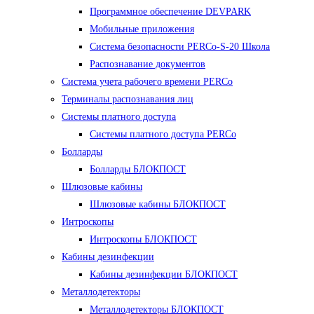
Программное обеспечение DEVPARK
Мобильные приложения
Система безопасности PERCo-S-20 Школа
Распознавание документов
Система учета рабочего времени PERCo
Терминалы распознавания лиц
Cистемы платного доступа
Системы платного доступа PERCo
Болларды
Болларды БЛОКПОСТ
Шлюзовые кабины
Шлюзовые кабины БЛОКПОСТ
Интроскопы
Интроскопы БЛОКПОСТ
Кабины дезинфекции
Кабины дезинфекции БЛОКПОСТ
Металлодетекторы
Металлодетекторы БЛОКПОСТ