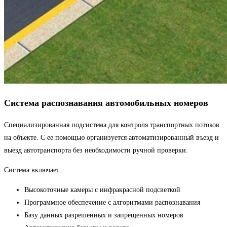
Система распознавания автомобильных номеров
Специализированная подсистема для контроля транспортных потоков
на объекте. С ее помощью организуется автоматизированный въезд и
выезд автотранспорта без необходимости ручной проверки.
Система включает:
Высокоточные камеры с инфракрасной подсветкой
Программное обеспечение с алгоритмами распознавания
Базу данных разрешенных и запрещенных номеров