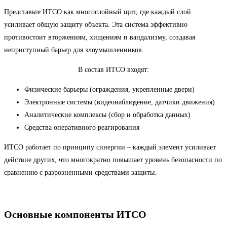
Представьте ИТСО как многослойный щит, где каждый слой
усиливает общую защиту объекта. Эта система эффективно
противостоит вторжениям, хищениям и вандализму, создавая
неприступный барьер для злоумышленников.
В состав ИТСО входят:
Физические барьеры (ограждения, укрепленные двери)
Электронные системы (видеонаблюдение, датчики движения)
Аналитические комплексы (сбор и обработка данных)
Средства оперативного реагирования
ИТСО работает по принципу синергии – каждый элемент усиливает
действие других, что многократно повышает уровень безопасности по
сравнению с разрозненными средствами защиты.
Основные компоненты ИТСО