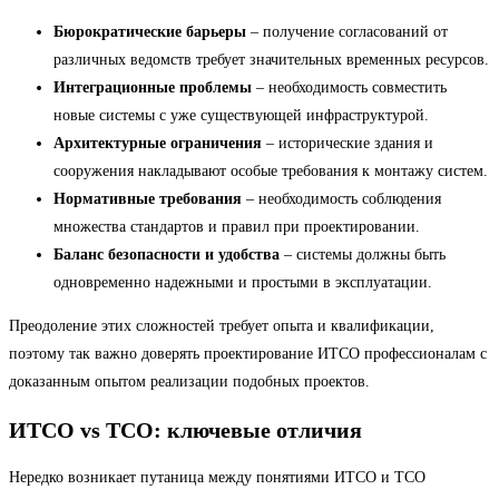
Бюрократические барьеры
– получение согласований от
различных ведомств требует значительных временных ресурсов.
Интеграционные проблемы
– необходимость совместить
новые системы с уже существующей инфраструктурой.
Архитектурные ограничения
– исторические здания и
сооружения накладывают особые требования к монтажу систем.
Нормативные требования
– необходимость соблюдения
множества стандартов и правил при проектировании.
Баланс безопасности и удобства
– системы должны быть
одновременно надежными и простыми в эксплуатации.
Преодоление этих сложностей требует опыта и квалификации,
поэтому так важно доверять проектирование ИТСО профессионалам с
доказанным опытом реализации подобных проектов.
ИТСО vs ТСО: ключевые отличия
Нередко возникает путаница между понятиями ИТСО и ТСО