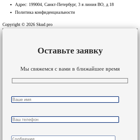
Адрес: 199004, Санкт-Петербург, 3 я линия ВО, д.18
Политика конфиденциальности
Copyright © 2026 Skud.pro
Оставьте заявку
Мы свяжемся с вами в ближайшее время