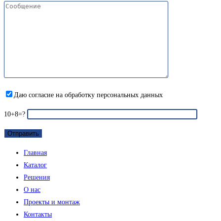
Даю согласие на обработку персональных данных
10+8=?
Меню
Главная
Каталог
Решения
О нас
Проекты и монтаж
Контакты