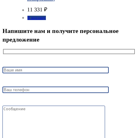
11 331
₽
В корзину
Напишите нам и получите персональное
предложение