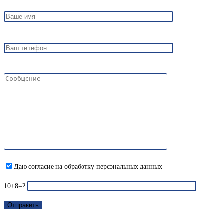
Даю согласие на обработку персональных данных
10+8=?