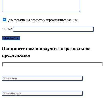
Даю согласие на обработку персональных данных
10+8=?
Напишите нам и получите персональное
предложение