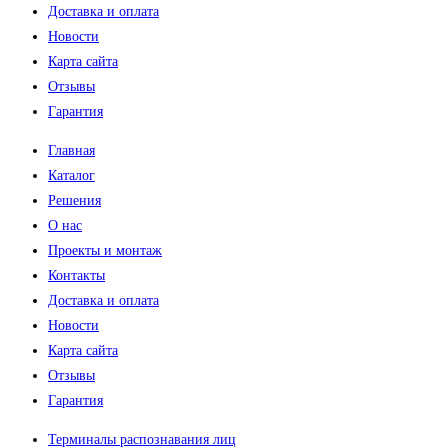
Доставка и оплата
Новости
Карта сайта
Отзывы
Гарантия
Меню
Главная
Каталог
Решения
О нас
Проекты и монтаж
Контакты
Доставка и оплата
Новости
Карта сайта
Отзывы
Гарантия
Меню
Терминалы распознавания лиц