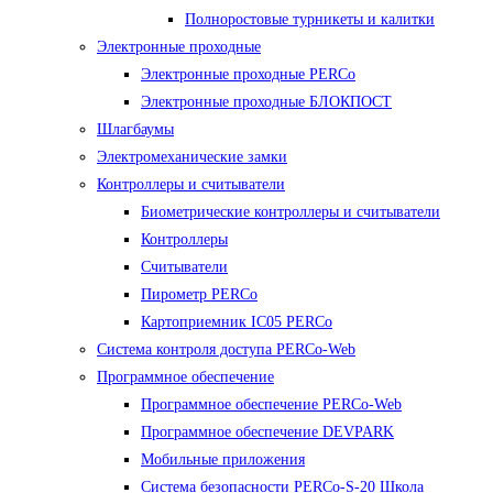
Полноростовые турникеты и калитки
Электронные проходные
Электронные проходные PERCo
Электронные проходные БЛОКПОСТ
Шлагбаумы
Электромеханические замки
Контроллеры и считыватели
Биометрические контроллеры и считыватели
Контроллеры
Считыватели
Пирометр PERCo
Картоприемник IC05 PERCo
Система контроля доступа PERCo-Web
Программное обеспечение
Программное обеспечение PERCo-Web
Программное обеспечение DEVPARK
Мобильные приложения
Система безопасности PERCo-S-20 Школа