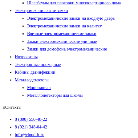
Шлагбаумы для парковки многоквартирного дома
Электромеханические замки
Электромеханические замки на входную дверь
Электромеханические замки на калитку
Врезные электромеханические замки
Замки электромеханические уличные
Замки для домофона электромеханические
Интроскопы
Электронные проходные
Кабины дезинфекции
Металлодетекторы
Монопанели
Металлодетекторы для школы
КОнтакты
8 (800) 550-48-22
8 (921) 348-04-42
info@cloud-it.ru