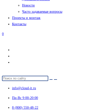
Новости
Часто задаваемые вопросы
Проекты и монтаж
Контакты
0
info@cloud-it.ru
Пн-Вс 9:00-20:00
8 (800) 550-48-22