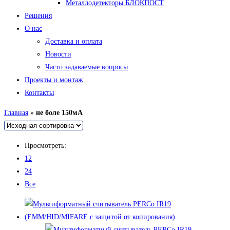
Металлодетекторы БЛОКПОСТ
Решения
О нас
Доставка и оплата
Новости
Часто задаваемые вопросы
Проекты и монтаж
Контакты
Главная
»
не боле 150мА
Просмотреть:
12
24
Все