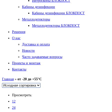
Интроскопы БЛОКПОСТ
Кабины дезинфекции
Кабины дезинфекции БЛОКПОСТ
Металлодетекторы
Металлодетекторы БЛОКПОСТ
Решения
О нас
Доставка и оплата
Новости
Часто задаваемые вопросы
Проекты и монтаж
Контакты
Главная
»
от -20 до +55°C
Просмотреть:
12
24