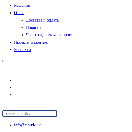
Решения
О нас
Доставка и оплата
Новости
Часто задаваемые вопросы
Проекты и монтаж
Контакты
0
info@cloud-it.ru