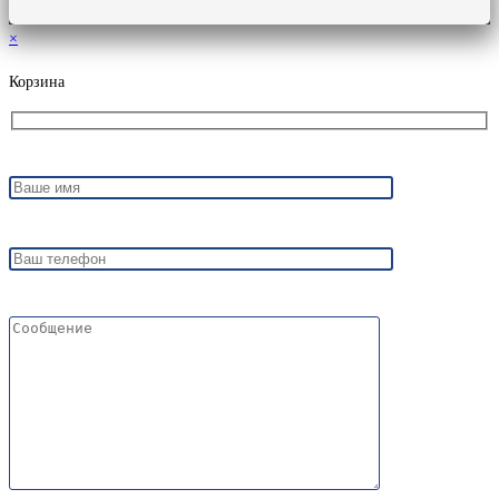
×
Корзина