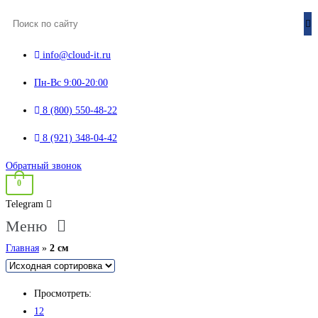
info@cloud-it.ru
Пн-Вс 9:00-20:00
8 (800) 550-48-22
8 (921) 348-04-42
Обратный звонок
0
Telegram
Меню
Главная
»
2 см
Просмотреть:
12