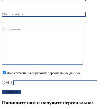
Даю согласие на обработку персональных данных
10+8=?
Напишите нам и получите персональное