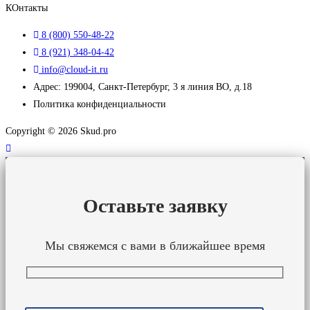
КОнтакты
8 (800) 550-48-22
8 (921) 348-04-42
info@cloud-it.ru
Адрес: 199004, Санкт-Петербург, 3 я линия ВО, д.18
Политика конфиденциальности
Copyright © 2026 Skud.pro
Оставьте заявку
Мы свяжемся с вами в ближайшее время