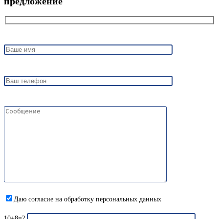
предложение
Даю согласие на обработку персональных данных
10+8=?