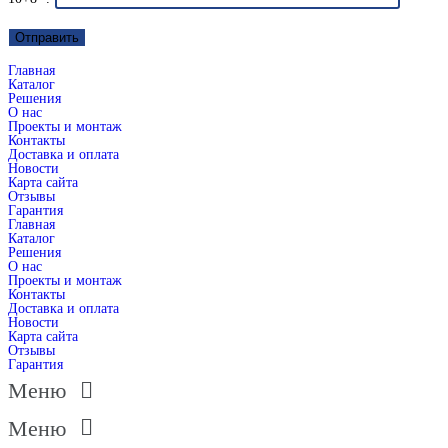
Главная
Каталог
Решения
О нас
Проекты и монтаж
Контакты
Доставка и оплата
Новости
Карта сайта
Отзывы
Гарантия
Главная
Каталог
Решения
О нас
Проекты и монтаж
Контакты
Доставка и оплата
Новости
Карта сайта
Отзывы
Гарантия
Меню
Меню