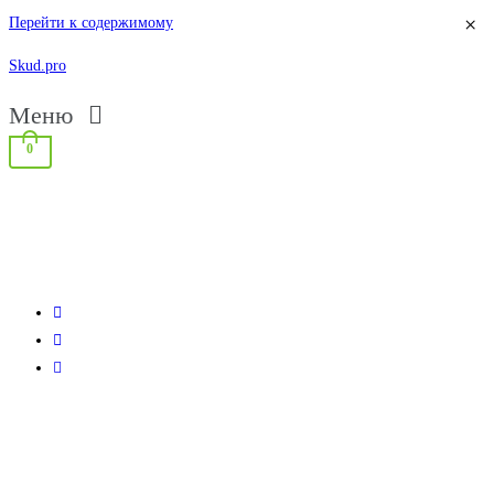
×
Перейти к содержимому
Skud.pro
Меню
0