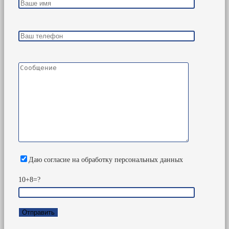
Даю согласие на обработку персональных данных
10+8=?