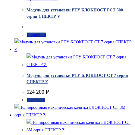
Модуль для установки РТУ БЛОКПОСТ РСТ 500
серия СПЕКТР V
Подробнее
Модуль для установки РТУ БЛОКПОСТ СТ 7 серия
СПЕКТР Z
524 200
₽
В корзину