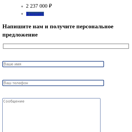
2 237 000
₽
В корзину
Напишите нам и получите персональное
предложение