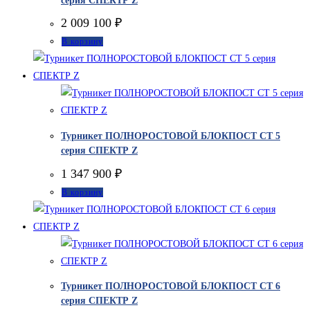
серия СПЕКТР Z
2 009 100
₽
В корзину
Турникет ПОЛНОРОСТОВОЙ БЛОКПОСТ СТ 5
серия СПЕКТР Z
1 347 900
₽
В корзину
Турникет ПОЛНОРОСТОВОЙ БЛОКПОСТ СТ 6
серия СПЕКТР Z