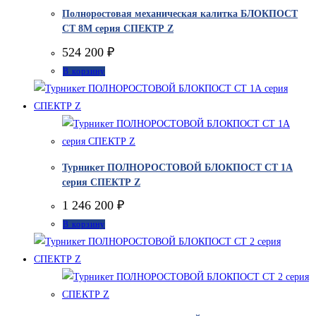
Полноростовая механическая калитка БЛОКПОСТ
СТ 8М серия СПЕКТР Z
524 200
₽
В корзину
Турникет ПОЛНОРОСТОВОЙ БЛОКПОСТ СТ 1А
серия СПЕКТР Z
1 246 200
₽
В корзину