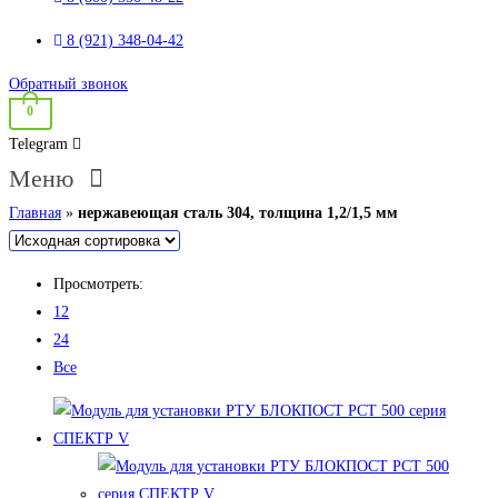
8 (921) 348-04-42
Обратный звонок
0
Telegram
Меню
Главная
»
нержавеющая сталь 304, толщина 1,2/1,5 мм
Просмотреть:
12
24
Все