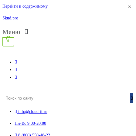
×
Перейти к содержимому
Skud.pro
Меню
0
info@cloud-it.ru
Пн-Вс 9:00-20:00
8 (800) 550-48-22