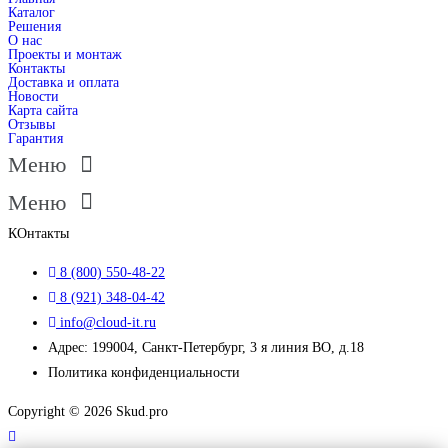
Каталог
Решения
О нас
Проекты и монтаж
Контакты
Доставка и оплата
Новости
Карта сайта
Отзывы
Гарантия
Меню
Меню
КОнтакты
8 (800) 550-48-22
8 (921) 348-04-42
info@cloud-it.ru
Адрес: 199004, Санкт-Петербург, 3 я линия ВО, д.18
Политика конфиденциальности
Copyright © 2026 Skud.pro