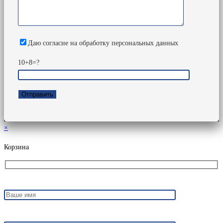
Даю согласие на обработку персональных данных
10+8=?
×
Корзина