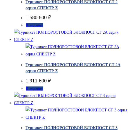
Турникет ПОЛНОРОСТОВОЙ БЛОКПОСТ СТ 2
серия СПЕКТР Z
1 580 800
₽
В корзину
Турникет ПОЛНОРОСТОВОЙ БЛОКПОСТ СТ 2А
серия СПЕКТР Z
1 911 600
₽
В корзину
Турникет ПОЛНОРОСТОВОЙ БЛОКПОСТ СТ 3