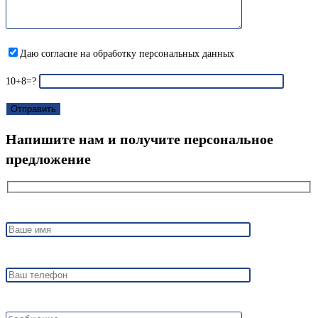
Даю согласие на обработку персональных данных
10+8=?
Напишите нам и получите персональное
предложение