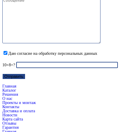
Даю согласие на обработку персональных данных
10+8=?
Главная
Каталог
Решения
О нас
Проекты и монтаж
Контакты
Доставка и оплата
Новости
Карта сайта
Отзывы
Гарантия
Главная