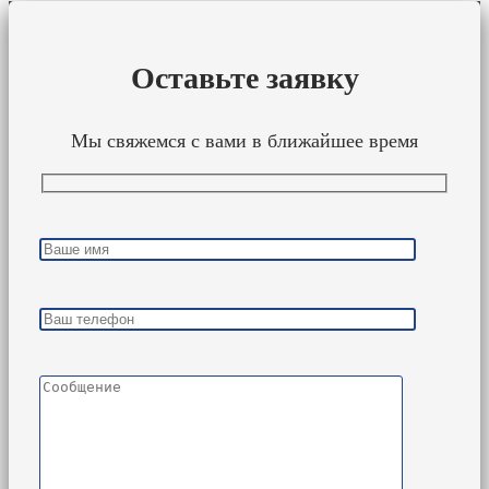
Оставьте заявку
Мы свяжемся с вами в ближайшее время