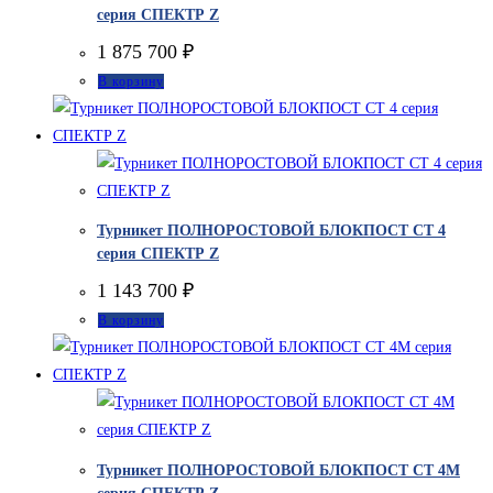
серия СПЕКТР Z
1 875 700
₽
В корзину
Турникет ПОЛНОРОСТОВОЙ БЛОКПОСТ СТ 4
серия СПЕКТР Z
1 143 700
₽
В корзину
Турникет ПОЛНОРОСТОВОЙ БЛОКПОСТ СТ 4М