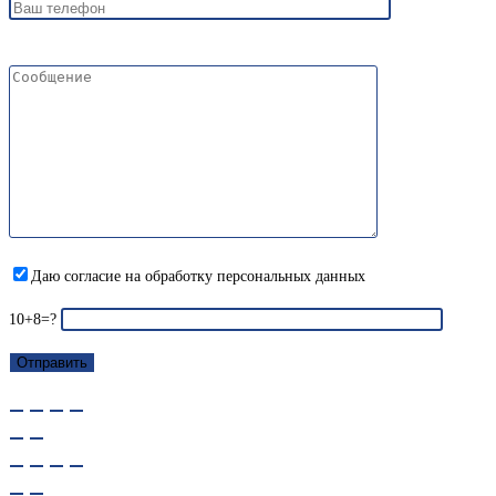
Даю согласие на обработку персональных данных
10+8=?