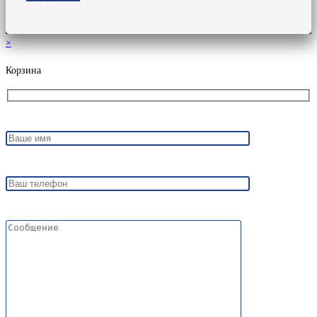
×
Корзина