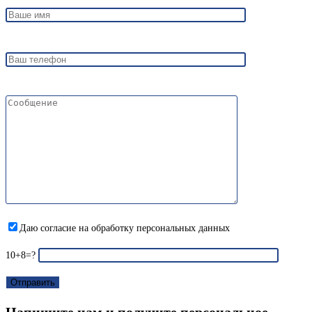
Даю согласие на обработку персональных данных
10+8=?