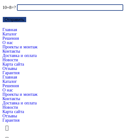
10+8=?
Главная
Каталог
Решения
О нас
Проекты и монтаж
Контакты
Доставка и оплата
Новости
Карта сайта
Отзывы
Гарантия
Главная
Каталог
Решения
О нас
Проекты и монтаж
Контакты
Доставка и оплата
Новости
Карта сайта
Отзывы
Гарантия
Меню
Меню