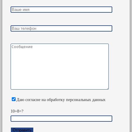
Даю согласие на обработку персональных данных
10+8=?