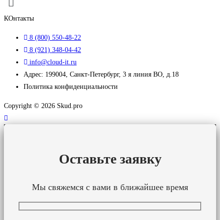
КОнтакты
8 (800) 550-48-22
8 (921) 348-04-42
info@cloud-it.ru
Адрес: 199004, Санкт-Петербург, 3 я линия ВО, д.18
Политика конфиденциальности
Copyright © 2026 Skud.pro
Оставьте заявку
Мы свяжемся с вами в ближайшее время