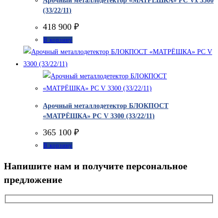
Арочный металлодетектор «МАТРЁШКА» PC Vx 3300
(33/22/11)
418 900
₽
В корзину
Арочный металлодетектор БЛОКПОСТ
«МАТРЁШКА» PC V 3300 (33/22/11)
365 100
₽
В корзину
Напишите нам и получите персональное
предложение