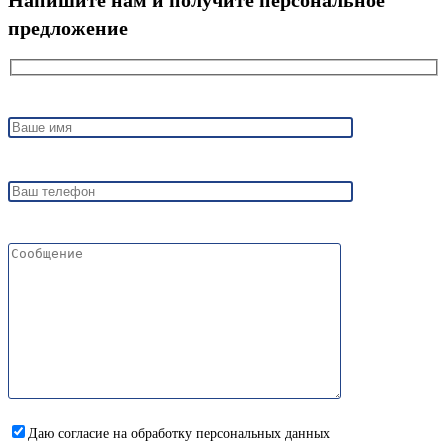
Напишите нам и получите персональное
предложение
Даю согласие на обработку персональных данных