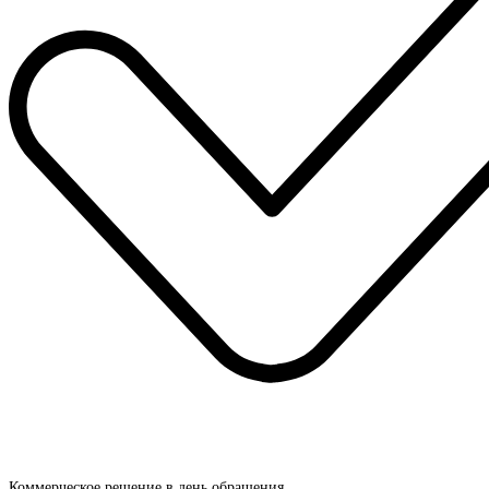
Коммерческое решение в день обращения