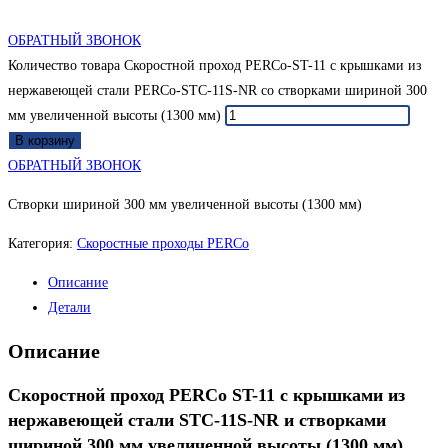
ОБРАТНЫЙ ЗВОНОК
Количество товара Скоростной проход PERCo-ST-11 с крышками из
нержавеющей стали PERCo-STC-11S-NR со створками шириной 300
мм увеличенной высоты (1300 мм)
В корзину
ОБРАТНЫЙ ЗВОНОК
Створки шириной 300 мм увеличенной высоты (1300 мм)
Категория:
Скоростные проходы PERCo
Описание
Детали
Описание
Скоростной проход PERCo ST-11 с крышками из
нержавеющей стали STC-11S-NR и створками
шириной 300 мм увеличенной высоты (1300 мм)