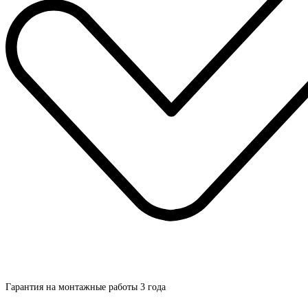
Гарантия на монтажные работы 3 года