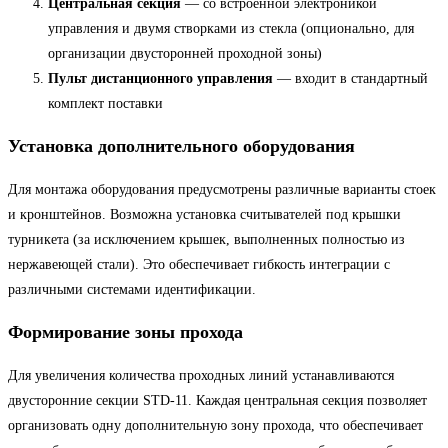
Центральная секция
— со встроенной электроникой
управления и двумя створками из стекла (опционально, для
организации двусторонней проходной зоны)
Пульт дистанционного управления
— входит в стандартный
комплект поставки
Установка дополнительного оборудования
Для монтажа оборудования предусмотрены различные варианты стоек
и кронштейнов. Возможна установка считывателей под крышки
турникета (за исключением крышек, выполненных полностью из
нержавеющей стали). Это обеспечивает гибкость интеграции с
различными системами идентификации.
Формирование зоны прохода
Для увеличения количества проходных линий устанавливаются
двусторонние секции STD-11. Каждая центральная секция позволяет
организовать одну дополнительную зону прохода, что обеспечивает