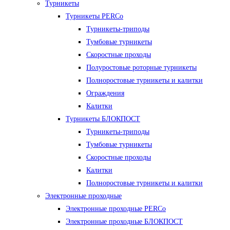
Турникеты
Турникеты PERCo
Турникеты-триподы
Тумбовые турникеты
Скоростные проходы
Полуростовые роторные турникеты
Полноростовые турникеты и калитки
Ограждения
Калитки
Турникеты БЛОКПОСТ
Турникеты-триподы
Тумбовые турникеты
Скоростные проходы
Калитки
Полноростовые турникеты и калитки
Электронные проходные
Электронные проходные PERCo
Электронные проходные БЛОКПОСТ