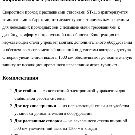
Скоростной проход с распашными створками ST-11 характеризуется
компактными габаритами, что делает турникет идеальным решением
для небольших проходных зон с повышенными требованиями к
дизайну, комфорту и пропускной способности. Конструкция из
нержавеющей стали упрощает монтаж дополнительного оборудования
и обеспечивает современный внешний вид системы контроля доступа.
Створки увеличенной высоты 1300 мм обеспечивают дополнительную
защиту от несанкционированного перелезания через турникет.
Комплектация
Две стойки
— со встроенной электроникой управления для
стабильной работы системы
Две верхние крышки
— из нержавеющей стали для удобства
установки дополнительного оборудования
Две распашные створки
— из закаленного стекла шириной
300 мм увеличенной высоты 1300 мм каждая