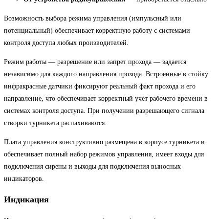
Возможность выбора режима управления (импульсный или
потенциальный) обеспечивает корректную работу с системами
контроля доступа любых производителей.
Режим работы — разрешение или запрет прохода — задается
независимо для каждого направления прохода. Встроенные в стойку
инфракрасные датчики фиксируют реальный факт прохода и его
направление, что обеспечивает корректный учет рабочего времени в
системах контроля доступа. При получении разрешающего сигнала
створки турникета распахиваются.
Плата управления конструктивно размещена в корпусе турникета и
обеспечивает полный набор режимов управления, имеет входы для
подключения сирены и выходы для подключения выносных
индикаторов.
Индикация