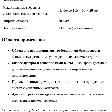
считывателей
Максимальные габариты
Не более 155 × 68 × 28 мм
устанавливаемых считывателей
Ширина створок
300 мм
Высота створок
1300 мм (увеличенная)
Области применения
Объекты с повышенными требованиями безопасности
—
банки, государственные учреждения, охраняемые территории
Бизнес-центры и офисные комплексы
— контроль доступа с
дополнительной защитой от несанкционированного
проникновения
Промышленные предприятия
— организация пропускных
систем с усиленным контролем
Административные здания
— обеспечение безопасности в
компактных проходных зонах
Скоростной проход ST-11 со створками увеличенной высоты сочетает