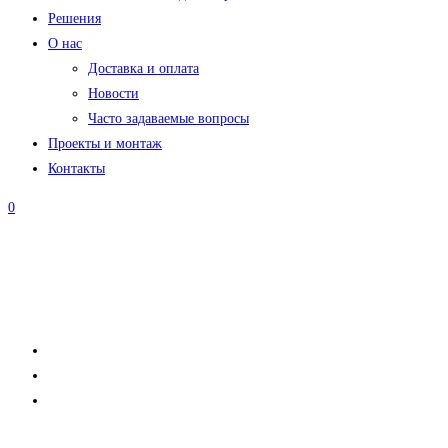
Решения
О нас
Доставка и оплата
Новости
Часто задаваемые вопросы
Проекты и монтаж
Контакты
0