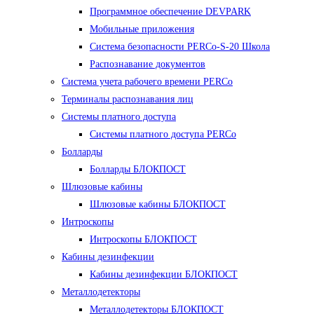
Программное обеспечение DEVPARK
Мобильные приложения
Система безопасности PERCo-S-20 Школа
Распознавание документов
Система учета рабочего времени PERCo
Терминалы распознавания лиц
Cистемы платного доступа
Системы платного доступа PERCo
Болларды
Болларды БЛОКПОСТ
Шлюзовые кабины
Шлюзовые кабины БЛОКПОСТ
Интроскопы
Интроскопы БЛОКПОСТ
Кабины дезинфекции
Кабины дезинфекции БЛОКПОСТ
Металлодетекторы
Металлодетекторы БЛОКПОСТ