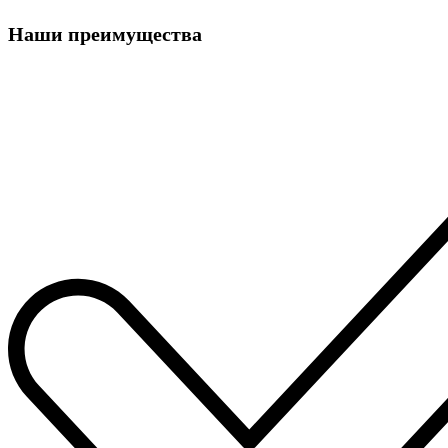
Наши преимущества