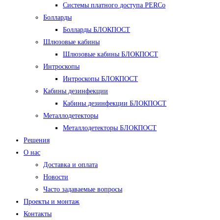
Системы платного доступа PERCo
Болларды
Болларды БЛОКПОСТ
Шлюзовые кабины
Шлюзовые кабины БЛОКПОСТ
Интроскопы
Интроскопы БЛОКПОСТ
Кабины дезинфекции
Кабины дезинфекции БЛОКПОСТ
Металлодетекторы
Металлодетекторы БЛОКПОСТ
Решения
О нас
Доставка и оплата
Новости
Часто задаваемые вопросы
Проекты и монтаж
Контакты