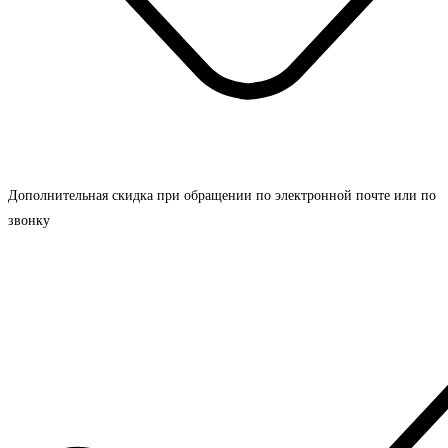
Дополнительная скидка при обращении по электронной почте или по
звонку