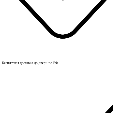
Бесплатная доставка до двери по РФ