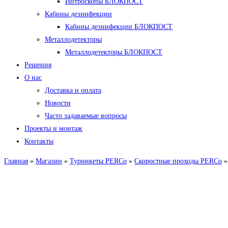
Интроскопы БЛОКПОСТ
Кабины дезинфекции
Кабины дезинфекции БЛОКПОСТ
Металлодетекторы
Металлодетекторы БЛОКПОСТ
Решения
О нас
Доставка и оплата
Новости
Часто задаваемые вопросы
Проекты и монтаж
Контакты
Главная
»
Магазин
»
Турникеты PERCo
»
Скоростные проходы PERCo