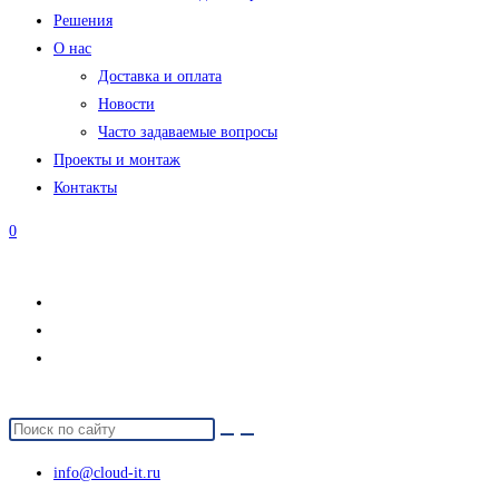
Решения
О нас
Доставка и оплата
Новости
Часто задаваемые вопросы
Проекты и монтаж
Контакты
0
info@cloud-it.ru