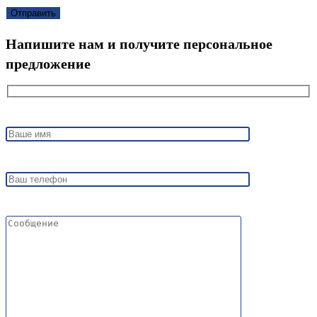
Напишите нам и получите персональное
предложение