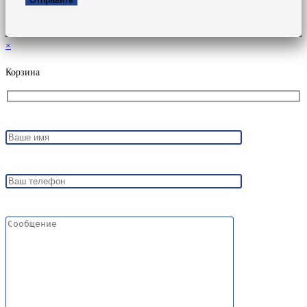
×
Корзина