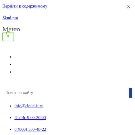
×
Перейти к содержимому
Skud.pro
Меню
0
info@cloud-it.ru
Пн-Вс 9:00-20:00
8 (800) 550-48-22