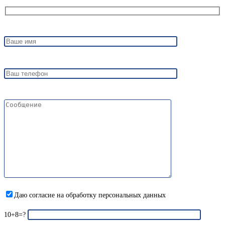
Даю согласие на обработку персональных данных
10+8=?