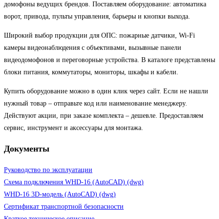
домофоны ведущих брендов. Поставляем оборудование: автоматика
ворот, привода, пульты управления, барьеры и кнопки выхода.
Широкий выбор продукции для ОПС: пожарные датчики, Wi-Fi
камеры видеонаблюдения с объективами, вызывные панели
видеодомофонов и переговорные устройства. В каталоге представлены
блоки питания, коммутаторы, мониторы, шкафы и кабели.
Купить оборудование можно в один клик через сайт. Если не нашли
нужный товар – отправьте код или наименование менеджеру.
Действуют акции, при заказе комплекта – дешевле. Предоставляем
сервис, инструмент и аксессуары для монтажа.
Документы
Руководство по эксплуатации
Схема подключения WHD-16 (AutoCAD) (dwg)
WHD-16 3D-модель (AutoCAD) (dwg)
Сертификат транспортной безопасности
Краткое техническое описание