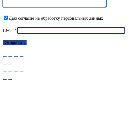
Даю согласие на обработку персональных данных
10+8=?