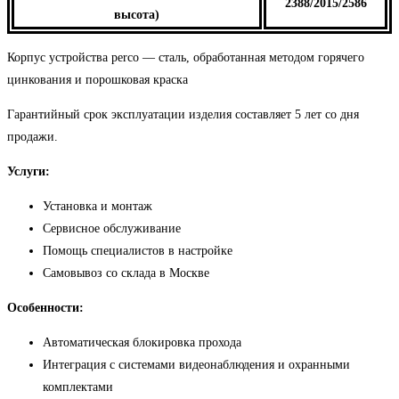
2388/2015/2586
высота)
Корпус устройства perco — сталь, обработанная методом горячего
цинкования и порошковая краска
Гарантийный срок эксплуатации изделия составляет 5 лет со дня
продажи.
Услуги:
Установка и монтаж
Сервисное обслуживание
Помощь специалистов в настройке
Самовывоз со склада в Москве
Особенности:
Автоматическая блокировка прохода
Интеграция с системами видеонаблюдения и охранными
комплектами