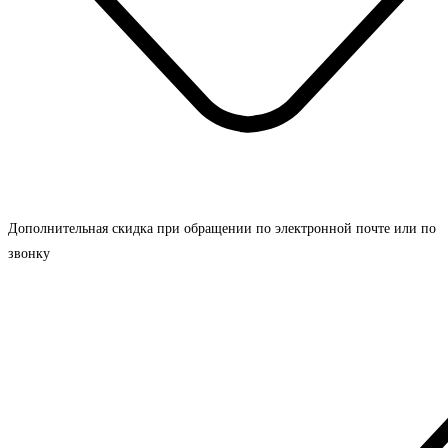
Дополнительная скидка при обращении по электронной почте или по
звонку