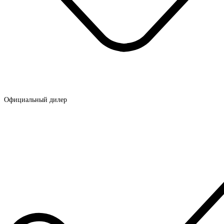
Официальный дилер