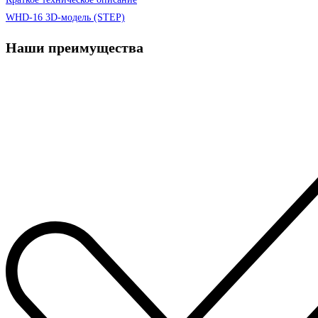
WHD-16 3D-модель (STEP)
Наши преимущества