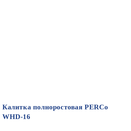
Калитка полноростовая PERCo
WHD-16