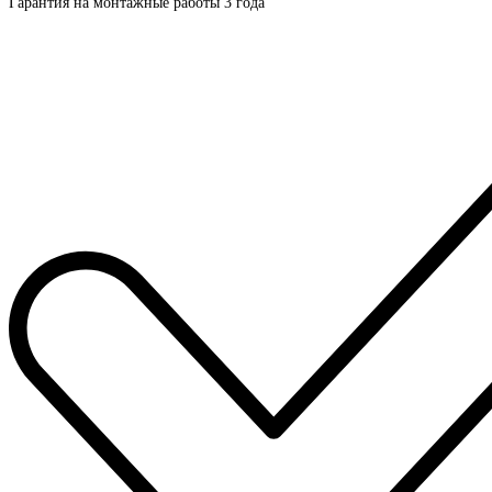
Гарантия на монтажные работы 3 года