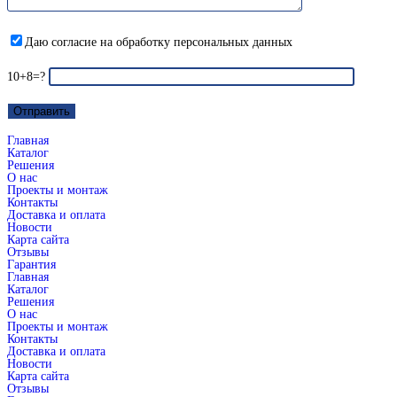
Даю согласие на обработку персональных данных
10+8=?
Главная
Каталог
Решения
О нас
Проекты и монтаж
Контакты
Доставка и оплата
Новости
Карта сайта
Отзывы
Гарантия
Главная
Каталог
Решения
О нас
Проекты и монтаж
Контакты
Доставка и оплата
Новости
Карта сайта
Отзывы