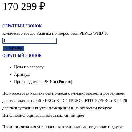
170 299
₽
ОБРАТНЫЙ ЗВОНОК
Количество товара Калитка полноростовая PERCo WHD-16
В корзину
ОБРАТНЫЙ ЗВОНОК
Цена по запросу
Артикул:
Производитель: PERCo (Россия)
Полноростовая калитка без привода с эл./мех. замком и доводчиком
для турникетов серий PERCo-RTD-14/PERCo-RTD-16/PERCo-RTD-20
для эксплуатации внутри помещений и на открытом воздухе
Исполнение: оцинкованная сталь, синий цвет
Предназначена для установки на предприятиях, стадионах и других