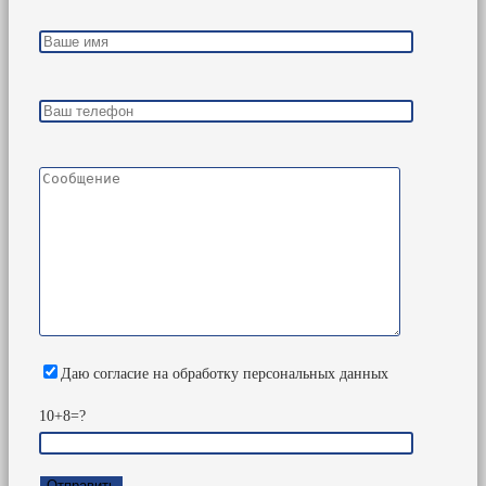
Даю согласие на обработку персональных данных
10+8=?