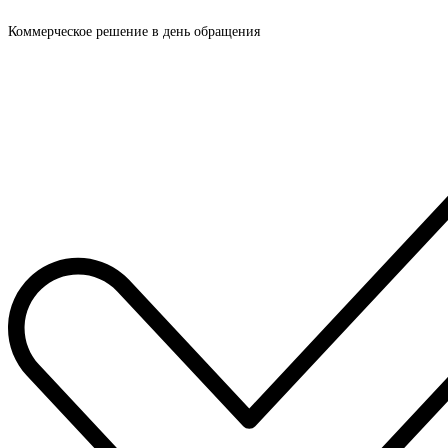
Коммерческое решение в день обращения