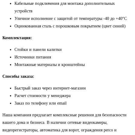
Кабельные подключения для монтажа дополнительных
устройств
Уличное исполнение с защитой от температуры -40 до +40°C
Оцинкованная сталь с порошковым покрытием (цвет синий)
Комплектация:
Стойки и панели калитки
Источники питания
Монтажные материалы и кронштейны
Способы заказа:
Быстрый заказ через интернет-магазин
Расчет стоимости у менеджера
Заказ по телефону или email
Наша компания предлагает комплексные решения для безопасности
вашего дома и бизнеса. В наличии сетевые видеокамеры,
видеорегистраторы, автоматика для ворот, ограждения perco и