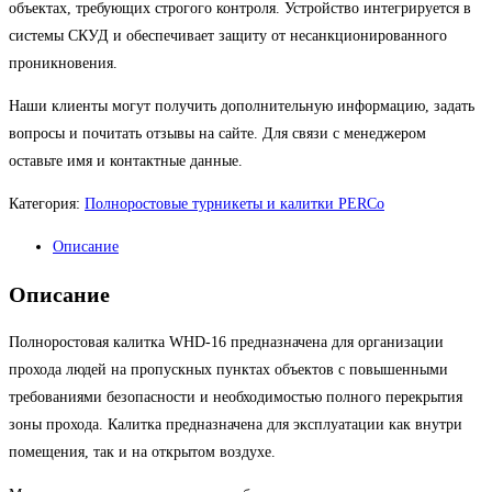
объектах, требующих строгого контроля. Устройство интегрируется в
системы СКУД и обеспечивает защиту от несанкционированного
проникновения.
Наши клиенты могут получить дополнительную информацию, задать
вопросы и почитать отзывы на сайте. Для связи с менеджером
оставьте имя и контактные данные.
Категория:
Полноростовые турникеты и калитки PERCo
Описание
Описание
Полноростовая калитка WHD-16 предназначена для организации
прохода людей на пропускных пунктах объектов с повышенными
требованиями безопасности и необходимостью полного перекрытия
зоны прохода. Калитка предназначена для эксплуатации как внутри
помещения, так и на открытом воздухе.