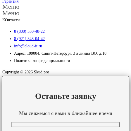
Гарантия
Меню
Меню
КОнтакты
8 (800) 550-48-22
8 (921) 348-04-42
info@cloud-it.ru
Адрес: 199004, Санкт-Петербург, 3 я линия ВО, д.18
Политика конфиденциальности
Copyright © 2026 Skud.pro
Оставьте заявку
Мы свяжемся с вами в ближайшее время