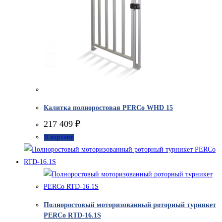
Калитка полноростовая PERCo WHD 15
217 409
₽
В корзину
Полноростовый моторизованный роторный турникет
PERCo RTD-16.1S