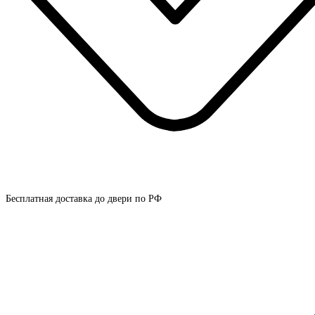
Бесплатная доставка до двери по РФ