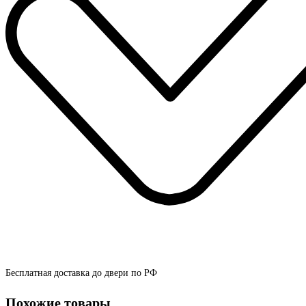
Бесплатная доставка до двери по РФ
Похожие товары