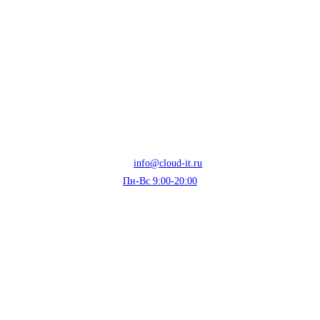
info@cloud-it.ru
Пн-Вс 9:00-20:00