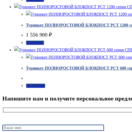
Турникет ПОЛНОРОСТОВОЙ БЛОКПОСТ РСТ 1200 с
1 556 900
₽
В корзину
Турникет ПОЛНОРОСТОВОЙ БЛОКПОСТ РСТ 600 се
Подробнее
Напишите нам и получите персональное предл