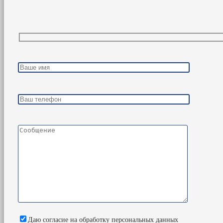
Даю согласие на обработку персональных данных