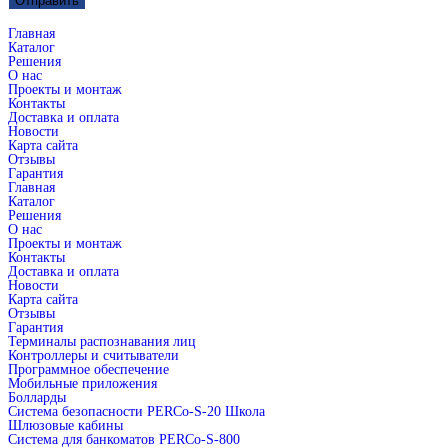
Главная
Каталог
Решения
О нас
Проекты и монтаж
Контакты
Доставка и оплата
Новости
Карта сайта
Отзывы
Гарантия
Главная
Каталог
Решения
О нас
Проекты и монтаж
Контакты
Доставка и оплата
Новости
Карта сайта
Отзывы
Гарантия
Терминалы распознавания лиц
Контроллеры и считыватели
Программное обеспечение
Мобильные приложения
Болларды
Система безопасности PERCo-S-20 Школа
Шлюзовые кабины
Система для банкоматов PERCo-S-800