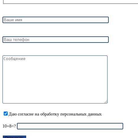
Даю согласие на обработку персональных данных
10+8=?