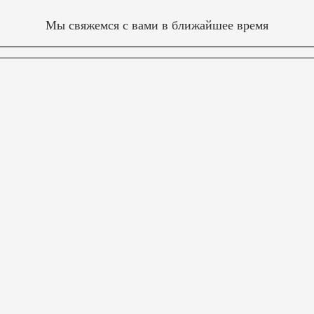
Мы свяжемся с вами в ближайшее время