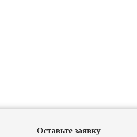
Оставьте заявку