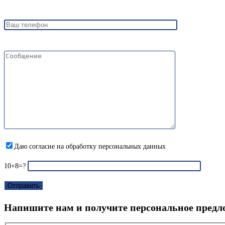
Даю согласие на обработку персональных данных
10+8=?
Напишите нам и получите персональное предл