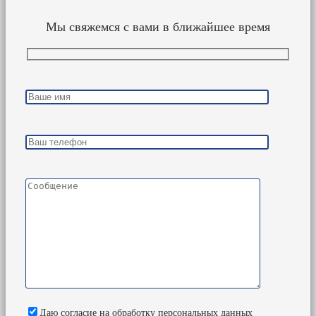
Мы свяжемся с вами в ближайшее время
Даю согласие на обработку персональных данных