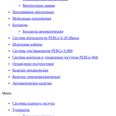
Контроллеры замков
Программное обеспечение
Мобильные приложения
Болларды
Болларды автоматические
Система безопасности PERCo-S-20 Школа
Шлюзовые кабины
Система для банкоматов PERCo-S-800
Система контроля и управления доступом PERCo-Web
Ограждение полуростовое
Калитки механические
Калитки электромеханические
Автоматические калитки
Меню
Системы платного доступа
Турникеты