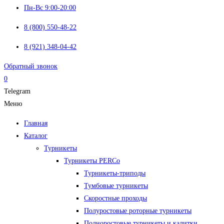
Пн-Вс 9:00-20:00
8 (800) 550-48-22
8 (921) 348-04-42
Обратный звонок
0
Telegram
Меню
Главная
Каталог
Турникеты
Турникеты PERCo
Турникеты-триподы
Тумбовые турникеты
Скоростные проходы
Полуростовые роторные турникеты
Полноростовые турникеты и калитки