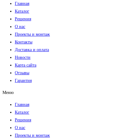
Главная
Каталог
Решения
О нас
Проекты и монтаж
Контакты
Доставка и оплата
Новости
Карта сайта
Отзывы
Гарантия
Меню
Главная
Каталог
Решения
О нас
Проекты и монтаж