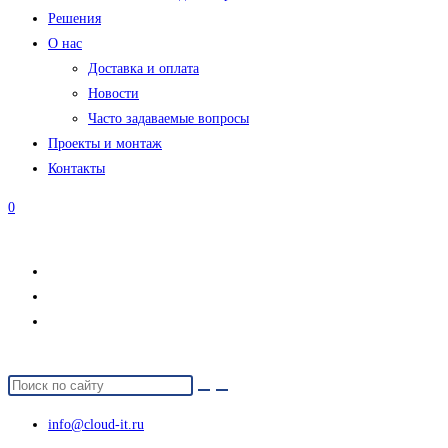
Решения
О нас
Доставка и оплата
Новости
Часто задаваемые вопросы
Проекты и монтаж
Контакты
0
info@cloud-it.ru