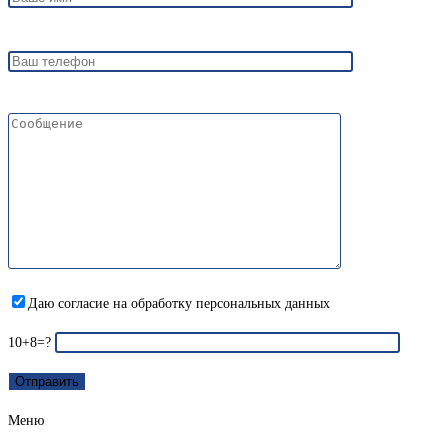
Даю согласие на обработку персональных данных
10+8=?
Меню