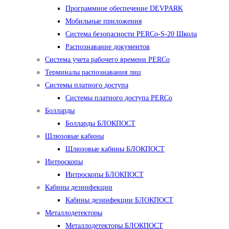
Программное обеспечение DEVPARK
Мобильные приложения
Система безопасности PERCo-S-20 Школа
Распознавание документов
Система учета рабочего времени PERCo
Терминалы распознавания лиц
Cистемы платного доступа
Системы платного доступа PERCo
Болларды
Болларды БЛОКПОСТ
Шлюзовые кабины
Шлюзовые кабины БЛОКПОСТ
Интроскопы
Интроскопы БЛОКПОСТ
Кабины дезинфекции
Кабины дезинфекции БЛОКПОСТ
Металлодетекторы
Металлодетекторы БЛОКПОСТ