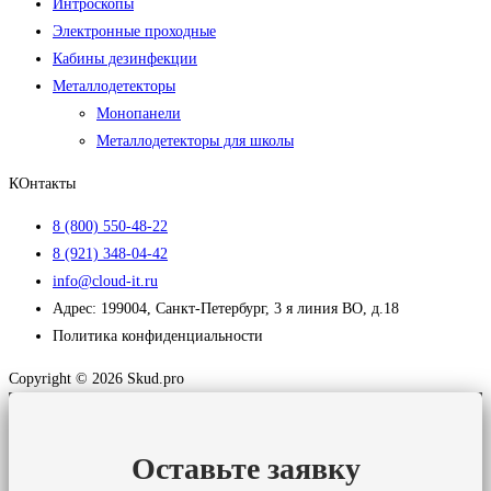
Интроскопы
Электронные проходные
Кабины дезинфекции
Металлодетекторы
Монопанели
Металлодетекторы для школы
КОнтакты
8 (800) 550-48-22
8 (921) 348-04-42
info@cloud-it.ru
Адрес: 199004, Санкт-Петербург, 3 я линия ВО, д.18
Политика конфиденциальности
Copyright © 2026 Skud.pro
Оставьте заявку