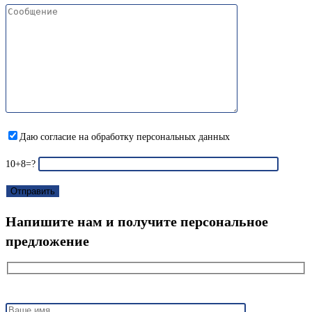
Даю согласие на обработку персональных данных
10+8=?
Напишите нам и получите персональное
предложение