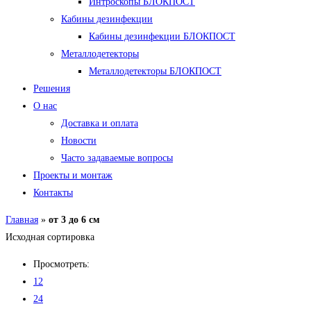
Интроскопы БЛОКПОСТ
Кабины дезинфекции
Кабины дезинфекции БЛОКПОСТ
Металлодетекторы
Металлодетекторы БЛОКПОСТ
Решения
О нас
Доставка и оплата
Новости
Часто задаваемые вопросы
Проекты и монтаж
Контакты
Главная
»
от 3 до 6 см
Исходная сортировка
Просмотреть:
12
24