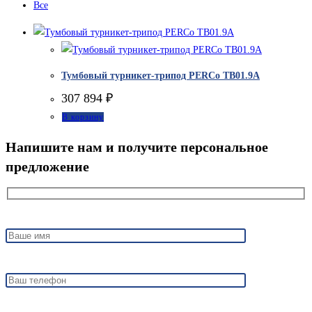
Все
Тумбовый турникет-трипод PERCo ТВ01.9А
307 894
₽
В корзину
Напишите нам и получите персональное
предложение