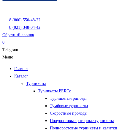
8 (800) 550-48-22
8 (921) 348-04-42
Обратный звонок
0
Telegram
Меню
Главная
Каталог
Турникеты
Турникеты PERCo
Турникеты-триподы
Тумбовые турникеты
Скоростные проходы
Полуростовые роторные турникеты
Полноростовые турникеты и калитки