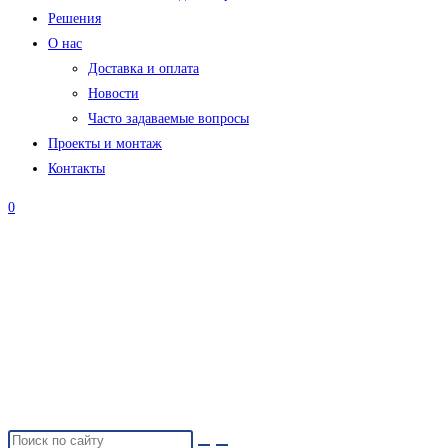
Решения
О нас
Доставка и оплата
Новости
Часто задаваемые вопросы
Проекты и монтаж
Контакты
0