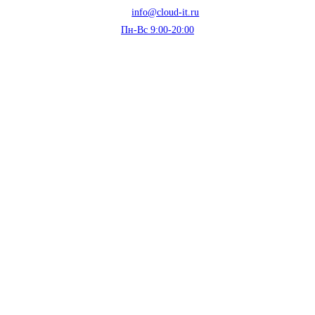
info@cloud-it.ru
Пн-Вс 9:00-20:00