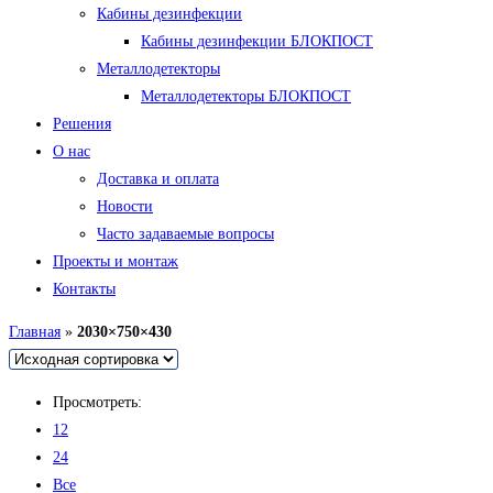
Кабины дезинфекции
Кабины дезинфекции БЛОКПОСТ
Металлодетекторы
Металлодетекторы БЛОКПОСТ
Решения
О нас
Доставка и оплата
Новости
Часто задаваемые вопросы
Проекты и монтаж
Контакты
Главная
»
2030×750×430
Просмотреть:
12
24
Все